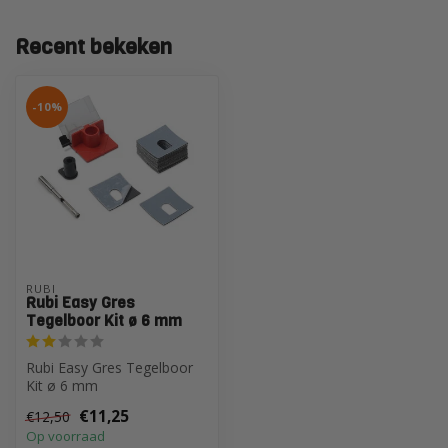
Recent bekeken
-10%
RUBI
Rubi Easy Gres
Tegelboor Kit ø 6 mm
Rubi Easy Gres Tegelboor
Kit ø 6 mm
€11,25
€12,50
Op voorraad