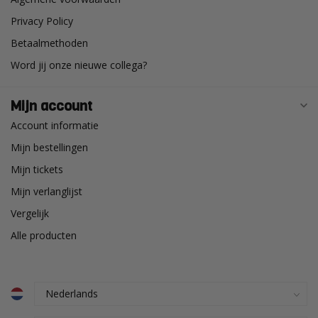
Privacy Policy
Betaalmethoden
Word jij onze nieuwe collega?
Mijn account
Account informatie
Mijn bestellingen
Mijn tickets
Mijn verlanglijst
Vergelijk
Alle producten