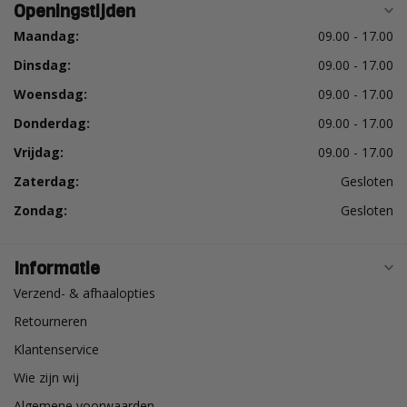
Openingstijden
Maandag:
09.00 - 17.00
Dinsdag:
09.00 - 17.00
Woensdag:
09.00 - 17.00
Donderdag:
09.00 - 17.00
Vrijdag:
09.00 - 17.00
Zaterdag:
Gesloten
Zondag:
Gesloten
Informatie
Verzend- & afhaalopties
Retourneren
Klantenservice
Wie zijn wij
Algemene voorwaarden