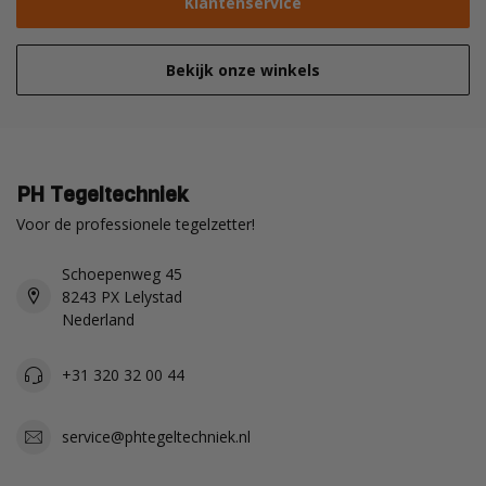
Klantenservice
Bekijk onze winkels
PH Tegeltechniek
Voor de professionele tegelzetter!
Schoepenweg 45
8243 PX Lelystad
Nederland
+31 320 32 00 44
service@phtegeltechniek.nl