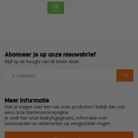
Abonneer je op onze nieuwsbrief
Blijf op de hoogte van de beste deals
Meer informatie
Heb je vragen over een van onze producten? Bekijk dan ook
eens onze klantenservicepagina.
Je vindt hier onze bedrijfsgegevens, informatie over
voorwaarden en antwoorden op veelgestelde vragen.