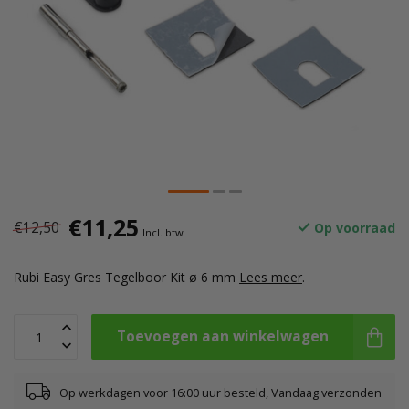
€11,25
€12,50
Op voorraad
Incl. btw
Rubi Easy Gres Tegelboor Kit ø 6 mm
Lees meer
.
Toevoegen aan winkelwagen
Op werkdagen voor 16:00 uur besteld, Vandaag verzonden