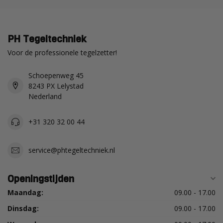
PH Tegeltechniek
Voor de professionele tegelzetter!
Schoepenweg 45
8243 PX Lelystad
Nederland
+31 320 32 00 44
service@phtegeltechniek.nl
Openingstijden
Maandag:
09.00 - 17.00
Dinsdag:
09.00 - 17.00