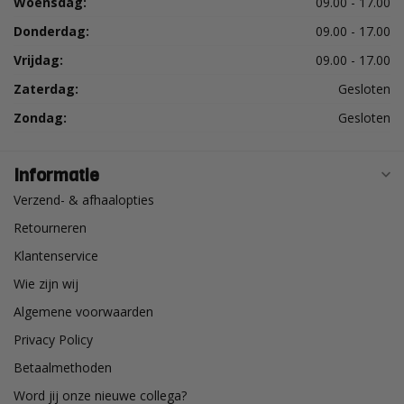
Woensdag:
09.00 - 17.00
Donderdag:
09.00 - 17.00
Vrijdag:
09.00 - 17.00
Zaterdag:
Gesloten
Zondag:
Gesloten
Informatie
Verzend- & afhaalopties
Retourneren
Klantenservice
Wie zijn wij
Algemene voorwaarden
Privacy Policy
Betaalmethoden
Word jij onze nieuwe collega?