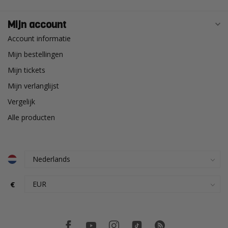
Mijn account
Account informatie
Mijn bestellingen
Mijn tickets
Mijn verlanglijst
Vergelijk
Alle producten
€