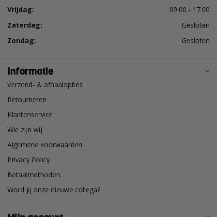
Vrijdag:
09.00 - 17.00
Zaterdag:
Gesloten
Zondag:
Gesloten
Informatie
Verzend- & afhaalopties
Retourneren
Klantenservice
Wie zijn wij
Algemene voorwaarden
Privacy Policy
Betaalmethoden
Word jij onze nieuwe collega?