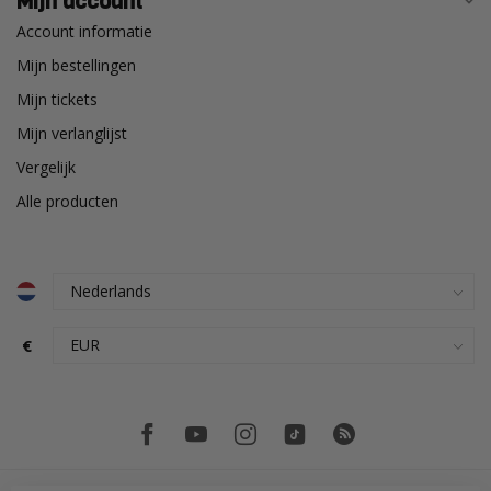
Mijn account
Account informatie
Mijn bestellingen
Mijn tickets
Mijn verlanglijst
Vergelijk
Alle producten
€