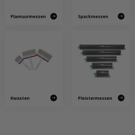
Plamuurmessen
Spackmessen
Kwasten
Pleistermessen