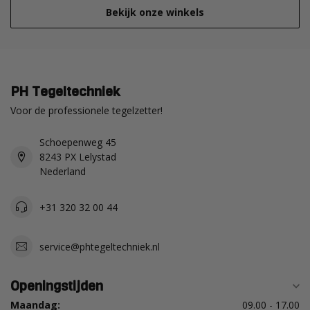
Bekijk onze winkels
PH Tegeltechniek
Voor de professionele tegelzetter!
Schoepenweg 45
8243 PX Lelystad
Nederland
+31 320 32 00 44
service@phtegeltechniek.nl
Openingstijden
Maandag:
09.00 - 17.00