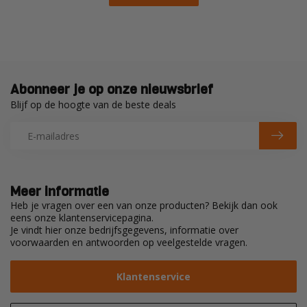
Abonneer je op onze nieuwsbrief
Blijf op de hoogte van de beste deals
Meer informatie
Heb je vragen over een van onze producten? Bekijk dan ook
eens onze klantenservicepagina.
Je vindt hier onze bedrijfsgegevens, informatie over
voorwaarden en antwoorden op veelgestelde vragen.
Klantenservice