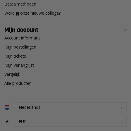
Betaalmethoden
Word jij onze nieuwe collega?
Mijn account
Account informatie
Mijn bestellingen
Mijn tickets
Mijn verlanglijst
Vergelijk
Alle producten
€