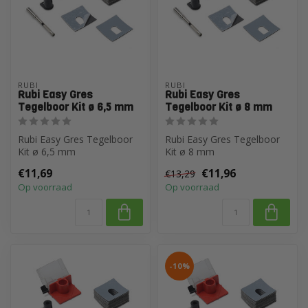
RUBI
RUBI
Rubi Easy Gres
Rubi Easy Gres
Tegelboor Kit ø 6,5 mm
Tegelboor Kit ø 8 mm
Rubi Easy Gres Tegelboor
Rubi Easy Gres Tegelboor
Kit ø 6,5 mm
Kit ø 8 mm
€11,69
€11,96
€13,29
Op voorraad
Op voorraad
-10%