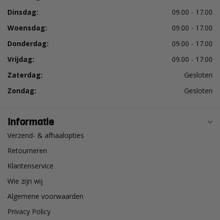
Dinsdag:
09.00 - 17.00
Woensdag:
09.00 - 17.00
Donderdag:
09.00 - 17.00
Vrijdag:
09.00 - 17.00
Zaterdag:
Gesloten
Zondag:
Gesloten
Informatie
Verzend- & afhaalopties
Retourneren
Klantenservice
Wie zijn wij
Algemene voorwaarden
Privacy Policy