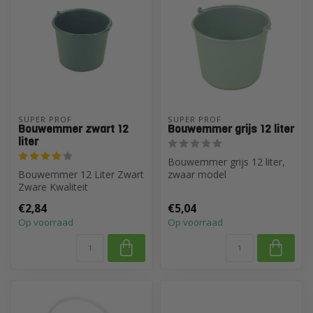
SUPER PROF
SUPER PROF
Bouwemmer zwart 12
Bouwemmer grijs 12 liter
liter
Bouwemmer grijs 12 liter,
Bouwemmer 12 Liter Zwart
zwaar model
Zware Kwaliteit
€2,84
€5,04
Op voorraad
Op voorraad