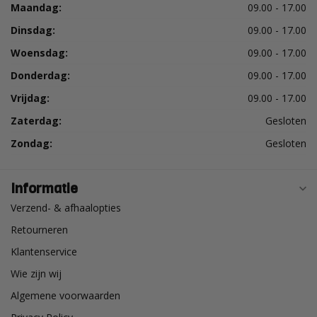
Maandag:
09.00 - 17.00
Dinsdag:
09.00 - 17.00
Woensdag:
09.00 - 17.00
Donderdag:
09.00 - 17.00
Vrijdag:
09.00 - 17.00
Zaterdag:
Gesloten
Zondag:
Gesloten
Informatie
Verzend- & afhaalopties
Retourneren
Klantenservice
Wie zijn wij
Algemene voorwaarden