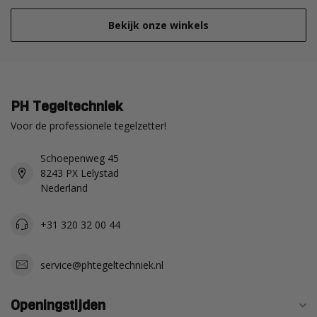
Bekijk onze winkels
PH Tegeltechniek
Voor de professionele tegelzetter!
Schoepenweg 45
8243 PX Lelystad
Nederland
+31 320 32 00 44
service@phtegeltechniek.nl
Openingstijden