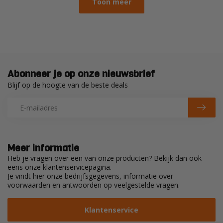
Toon meer
Abonneer je op onze nieuwsbrief
Blijf op de hoogte van de beste deals
Meer informatie
Heb je vragen over een van onze producten? Bekijk dan ook
eens onze klantenservicepagina.
Je vindt hier onze bedrijfsgegevens, informatie over
voorwaarden en antwoorden op veelgestelde vragen.
Klantenservice