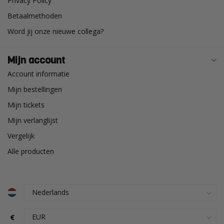
Privacy Policy
Betaalmethoden
Word jij onze nieuwe collega?
Mijn account
Account informatie
Mijn bestellingen
Mijn tickets
Mijn verlanglijst
Vergelijk
Alle producten
€