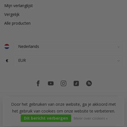
Mijn verlanglijst
Vergelijk
Alle producten
€
Door het gebruiken van onze website, ga je akkoord met
het gebruik van cookies om onze website te verbeteren.
© Copyright 2026 PH Tegeltechniek
Dit bericht verbergen
Meer over cookies »