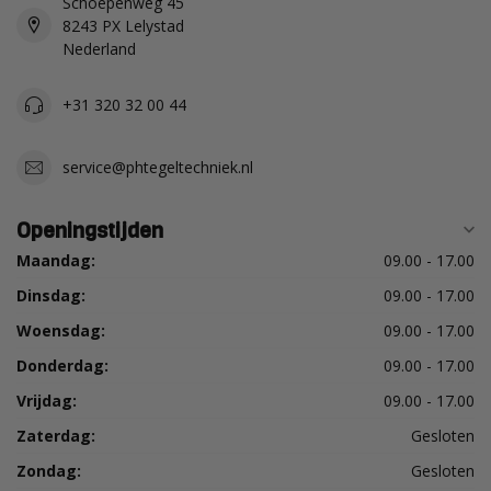
Schoepenweg 45
8243 PX Lelystad
Nederland
+31 320 32 00 44
service@phtegeltechniek.nl
Openingstijden
Maandag:
09.00 - 17.00
Dinsdag:
09.00 - 17.00
Woensdag:
09.00 - 17.00
Donderdag:
09.00 - 17.00
Vrijdag:
09.00 - 17.00
Zaterdag:
Gesloten
Zondag:
Gesloten