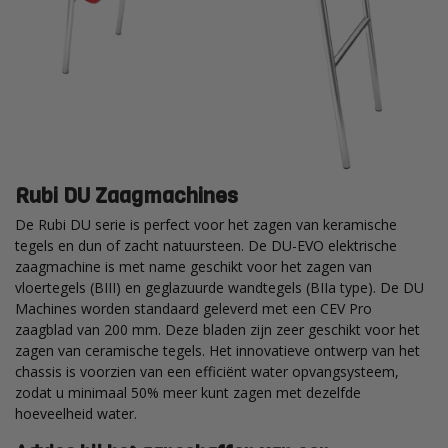
Rubi DU Zaagmachines
De Rubi DU serie is perfect voor het zagen van keramische
tegels en dun of zacht natuursteen. De DU-EVO elektrische
zaagmachine is met name geschikt voor het zagen van
vloertegels (BIII) en geglazuurde wandtegels (BIIa type). De DU
Machines worden standaard geleverd met een CEV Pro
zaagblad van 200 mm. Deze bladen zijn zeer geschikt voor het
zagen van ceramische tegels. Het innovatieve ontwerp van het
chassis is voorzien van een efficiënt water opvangsysteem,
zodat u minimaal 50% meer kunt zagen met dezelfde
hoeveelheid water.