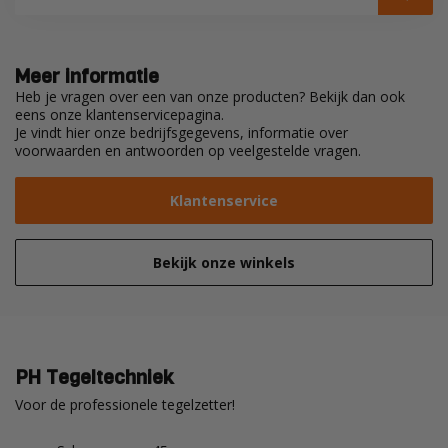
Meer informatie
Heb je vragen over een van onze producten? Bekijk dan ook
eens onze klantenservicepagina.
Je vindt hier onze bedrijfsgegevens, informatie over
voorwaarden en antwoorden op veelgestelde vragen.
Klantenservice
Bekijk onze winkels
PH Tegeltechniek
Voor de professionele tegelzetter!