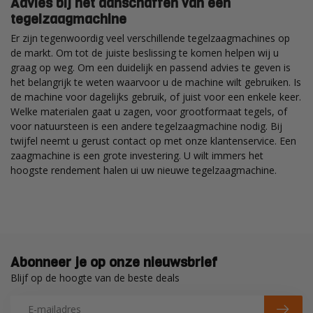
Advies bij het aanschaffen van een
tegelzaagmachine
Er zijn tegenwoordig veel verschillende tegelzaagmachines op
de markt. Om tot de juiste beslissing te komen helpen wij u
graag op weg. Om een duidelijk en passend advies te geven is
het belangrijk te weten waarvoor u de machine wilt gebruiken. Is
de machine voor dagelijks gebruik, of juist voor een enkele keer.
Welke materialen gaat u zagen, voor grootformaat tegels, of
voor natuursteen is een andere tegelzaagmachine nodig. Bij
twijfel neemt u gerust contact op met onze klantenservice. Een
zaagmachine is een grote investering. U wilt immers het
hoogste rendement halen ui uw nieuwe tegelzaagmachine.
Abonneer je op onze nieuwsbrief
Blijf op de hoogte van de beste deals