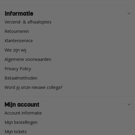
Informatie
Verzend- & afhaalopties
Retourneren
Klantenservice
Wie zijn wij
Algemene voorwaarden
Privacy Policy
Betaalmethoden
Word jij onze nieuwe collega?
Mijn account
Account informatie
Mijn bestellingen
Mijn tickets