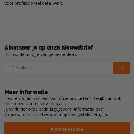
voor professioneel detailwerk.
Abonneer je op onze nieuwsbrief
Blijf op de hoogte van de beste deals
Meer informatie
Heb je vragen over een van onze producten? Bekijk dan ook
eens onze klantenservicepagina.
Je vindt hier onze bedrijfsgegevens, informatie over
voorwaarden en antwoorden op veelgestelde vragen.
Klantenservice