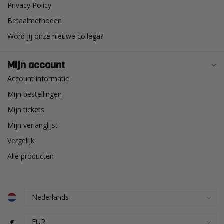
Privacy Policy
Betaalmethoden
Word jij onze nieuwe collega?
Mijn account
Account informatie
Mijn bestellingen
Mijn tickets
Mijn verlanglijst
Vergelijk
Alle producten
€