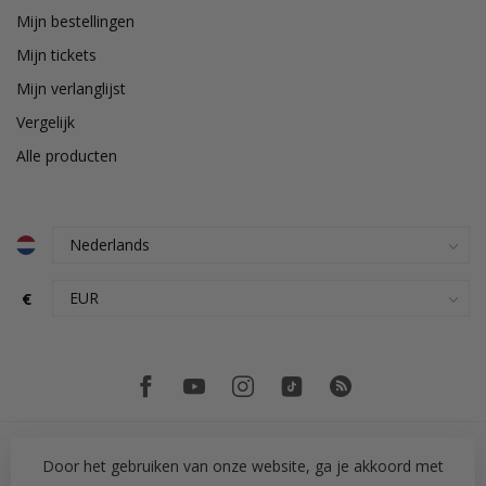
Mijn bestellingen
Mijn tickets
Mijn verlanglijst
Vergelijk
Alle producten
€
Door het gebruiken van onze website, ga je akkoord met