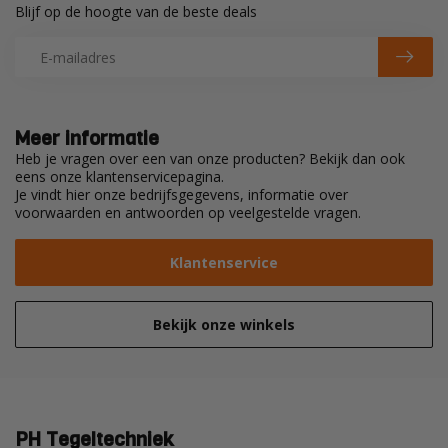
Blijf op de hoogte van de beste deals
Meer informatie
Heb je vragen over een van onze producten? Bekijk dan ook
eens onze klantenservicepagina.
Je vindt hier onze bedrijfsgegevens, informatie over
voorwaarden en antwoorden op veelgestelde vragen.
Klantenservice
Bekijk onze winkels
PH Tegeltechniek