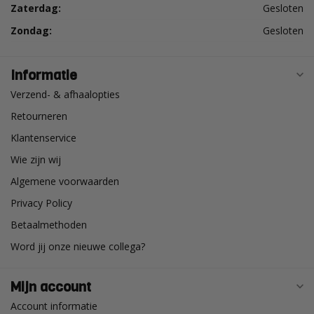
Zaterdag:
Gesloten
Zondag:
Gesloten
Informatie
Verzend- & afhaalopties
Retourneren
Klantenservice
Wie zijn wij
Algemene voorwaarden
Privacy Policy
Betaalmethoden
Word jij onze nieuwe collega?
Mijn account
Account informatie