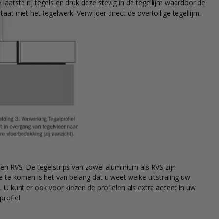
e laatste rij tegels en druk deze stevig in de tegellijm waardoor de
taat met het tegelwerk. Verwijder direct de overtollige tegellijm.
 en RVS. De tegelstrips van zowel aluminium als RVS zijn
e te komen is het van belang dat u weet welke uitstraling uw
. U kunt er ook voor kiezen de profielen als extra accent in uw
lprofiel