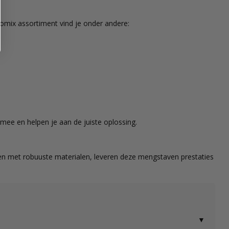
lomix assortiment vind je onder andere:
mee en helpen je aan de juiste oplossing.
n met robuuste materialen, leveren deze mengstaven prestaties