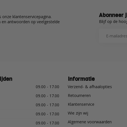
Abonneer j
 onze klantenservicepagina.
Blijf op de hoo
en en antwoorden op veelgestelde
ijden
Informatie
09.00 - 17.00
Verzend- & afhaalopties
Retourneren
09.00 - 17.00
Klantenservice
09.00 - 17.00
Wie zijn wij
09.00 - 17.00
Algemene voorwaarden
09.00 - 17.00