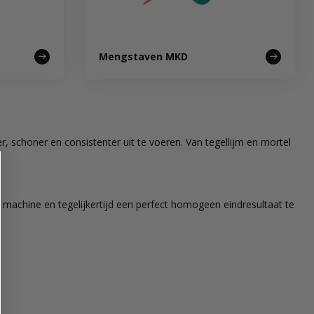
Mengstaven MKD
, schoner en consistenter uit te voeren. Van tegellijm en mortel
 machine en tegelijkertijd een perfect homogeen eindresultaat te