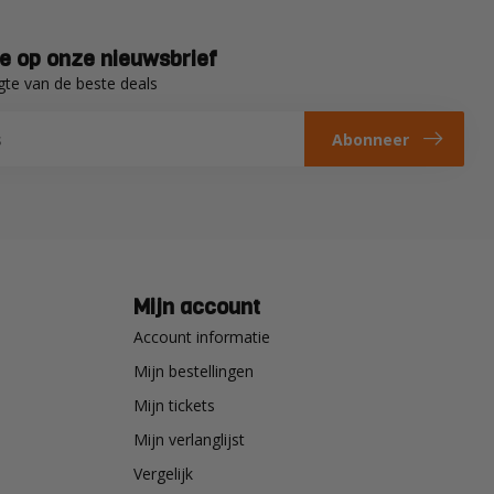
e op onze nieuwsbrief
gte van de beste deals
Abonneer
Mijn account
Account informatie
Mijn bestellingen
Mijn tickets
Mijn verlanglijst
Vergelijk