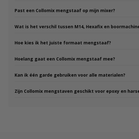
Past een Collomix mengstaaf op mijn mixer?
Wat is het verschil tussen M14, Hexafix en boormachin
Hoe kies ik het juiste formaat mengstaaf?
Hoelang gaat een Collomix mengstaaf mee?
Kan ik één garde gebruiken voor alle materialen?
Zijn Collomix mengstaven geschikt voor epoxy en hars