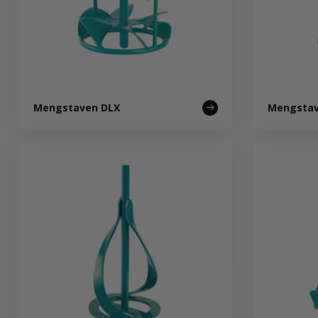
Mengstaven DLX
Mengstav