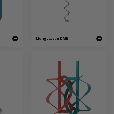
Mengstaven DMR