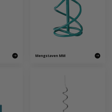
Mengstaven MM