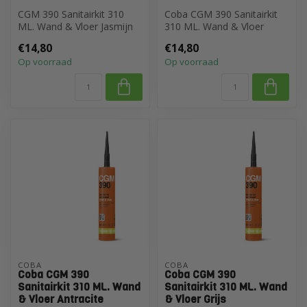
CGM 390 Sanitairkit 310
Coba CGM 390 Sanitairkit
ML. Wand & Vloer Jasmijn
310 ML. Wand & Vloer
Donker Grijs
€14,80
€14,80
Op voorraad
Op voorraad
COBA
COBA
Coba CGM 390
Coba CGM 390
Sanitairkit 310 ML. Wand
Sanitairkit 310 ML. Wand
& Vloer Antracite
& Vloer Grijs