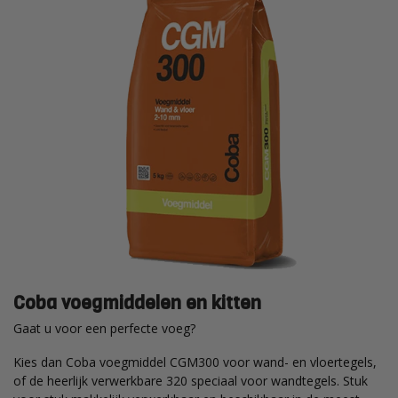
Coba voegmiddelen en kitten
Gaat u voor een perfecte voeg?
Kies dan Coba voegmiddel CGM300 voor wand- en vloertegels,
of de heerlijk verwerkbare 320 speciaal voor wandtegels. Stuk