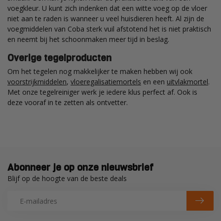
voegkleur. U kunt zich indenken dat een witte voeg op de vloer
niet aan te raden is wanneer u veel huisdieren heeft. Al zijn de
voegmiddelen van Coba sterk vuil afstotend het is niet praktisch
en neemt bij het schoonmaken meer tijd in beslag.
Overige tegelproducten
Om het tegelen nog makkelijker te maken hebben wij ook
voorstrijkmiddelen
,
vloeregalisatiemortels
en een
uitvlakmortel
.
Met onze tegelreiniger werk je iedere klus perfect af. Ook is
deze vooraf in te zetten als ontvetter.
Abonneer je op onze nieuwsbrief
Blijf op de hoogte van de beste deals