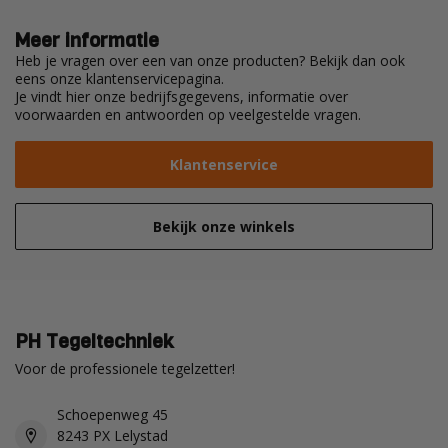
Meer informatie
Heb je vragen over een van onze producten? Bekijk dan ook
eens onze klantenservicepagina.
Je vindt hier onze bedrijfsgegevens, informatie over
voorwaarden en antwoorden op veelgestelde vragen.
Klantenservice
Bekijk onze winkels
PH Tegeltechniek
Voor de professionele tegelzetter!
Schoepenweg 45
8243 PX Lelystad