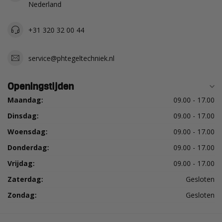
Nederland
+31 320 32 00 44
service@phtegeltechniek.nl
Openingstijden
Maandag:
09.00 - 17.00
Dinsdag:
09.00 - 17.00
Woensdag:
09.00 - 17.00
Donderdag:
09.00 - 17.00
Vrijdag:
09.00 - 17.00
Zaterdag:
Gesloten
Zondag:
Gesloten