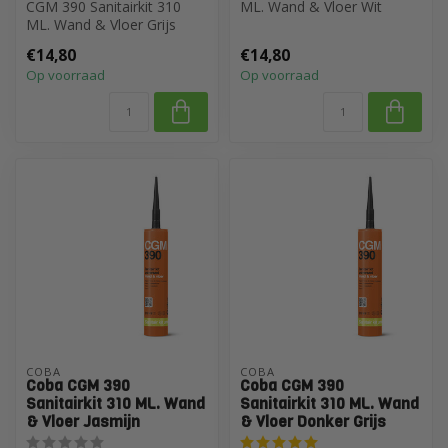
CGM 390 Sanitairkit 310
ML. Wand & Vloer Wit
ML. Wand & Vloer Grijs
Transparant
€14,80
€14,80
Op voorraad
Op voorraad
COBA
COBA
Coba CGM 390
Coba CGM 390
Sanitairkit 310 ML. Wand
Sanitairkit 310 ML. Wand
& Vloer Jasmijn
& Vloer Donker Grijs