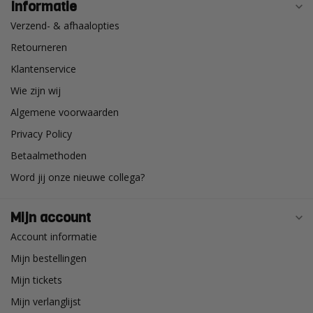
Informatie
Verzend- & afhaalopties
Retourneren
Klantenservice
Wie zijn wij
Algemene voorwaarden
Privacy Policy
Betaalmethoden
Word jij onze nieuwe collega?
Mijn account
Account informatie
Mijn bestellingen
Mijn tickets
Mijn verlanglijst