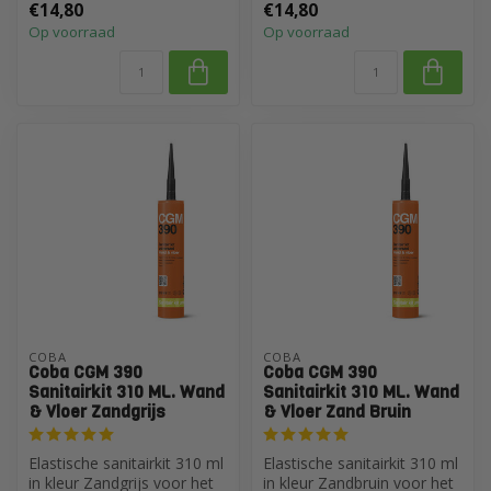
€14,80
€14,80
Op voorraad
Op voorraad
COBA
COBA
Coba CGM 390
Coba CGM 390
Sanitairkit 310 ML. Wand
Sanitairkit 310 ML. Wand
& Vloer Zandgrijs
& Vloer Zand Bruin
Elastische sanitairkit 310 ml
Elastische sanitairkit 310 ml
in kleur Zandgrijs voor het
in kleur Zandbruin voor het