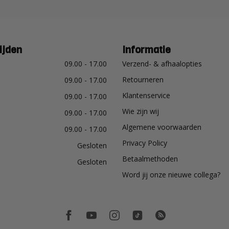
ijden
Informatie
09.00 - 17.00
Verzend- & afhaalopties
Retourneren
09.00 - 17.00
Klantenservice
09.00 - 17.00
Wie zijn wij
09.00 - 17.00
Algemene voorwaarden
09.00 - 17.00
Privacy Policy
Gesloten
Betaalmethoden
Gesloten
Word jij onze nieuwe collega?