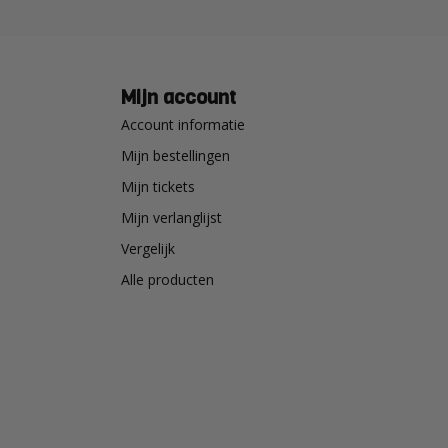
Mijn account
Account informatie
Mijn bestellingen
Mijn tickets
Mijn verlanglijst
Vergelijk
Alle producten