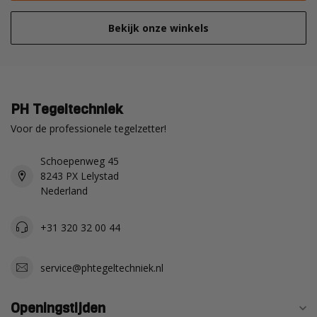
Bekijk onze winkels
PH Tegeltechniek
Voor de professionele tegelzetter!
Schoepenweg 45
8243 PX Lelystad
Nederland
+31 320 32 00 44
service@phtegeltechniek.nl
Openingstijden