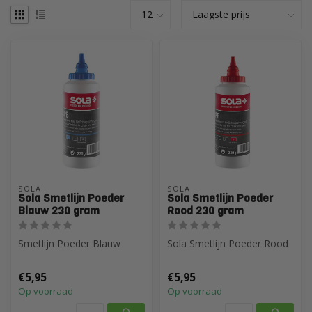
SOLA
SOLA
Sola Smetlijn Poeder
Sola Smetlijn Poeder
Blauw 230 gram
Rood 230 gram
Smetlijn Poeder Blauw
Sola Smetlijn Poeder Rood
€5,95
€5,95
Op voorraad
Op voorraad