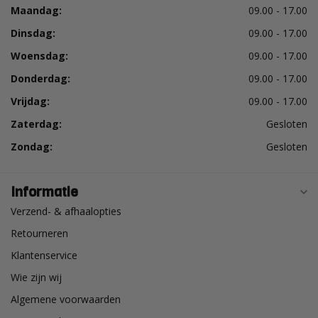
Maandag:
09.00 - 17.00
Dinsdag:
09.00 - 17.00
Woensdag:
09.00 - 17.00
Donderdag:
09.00 - 17.00
Vrijdag:
09.00 - 17.00
Zaterdag:
Gesloten
Zondag:
Gesloten
Informatie
Verzend- & afhaalopties
Retourneren
Klantenservice
Wie zijn wij
Algemene voorwaarden