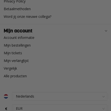
Privacy Policy
Betaalmethoden
Word jij onze nieuwe collega?
Mijn account
Account informatie
Mijn bestellingen
Mijn tickets
Mijn verlanglijst
Vergelijk
Alle producten
€