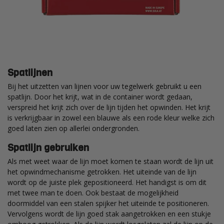
Spatlijnen
Bij het uitzetten van lijnen voor uw tegelwerk gebruikt u een
spatlijn. Door het krijt, wat in de container wordt gedaan,
verspreid het krijt zich over de lijn tijden het opwinden. Het krijt
is verkrijgbaar in zowel een blauwe als een rode kleur welke zich
goed laten zien op allerlei ondergronden.
Spatlijn gebruiken
Als met weet waar de lijn moet komen te staan wordt de lijn uit
het opwindmechanisme getrokken. Het uiteinde van de lijn
wordt op de juiste plek gepositioneerd. Het handigst is om dit
met twee man te doen. Ook bestaat de mogelijkheid
doormiddel van een stalen spijker het uiteinde te positioneren.
Vervolgens wordt de lijn goed stak aangetrokken en een stukje