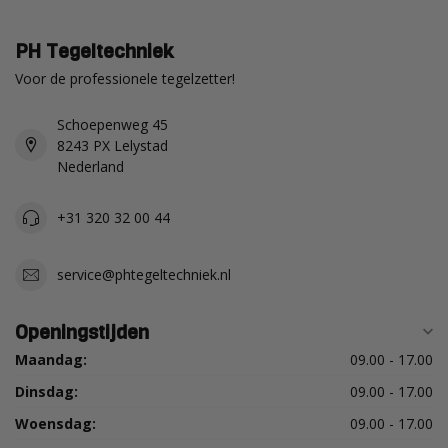
PH Tegeltechniek
Voor de professionele tegelzetter!
Schoepenweg 45
8243 PX Lelystad
Nederland
+31 320 32 00 44
service@phtegeltechniek.nl
Openingstijden
Maandag:
09.00 - 17.00
Dinsdag:
09.00 - 17.00
Woensdag:
09.00 - 17.00