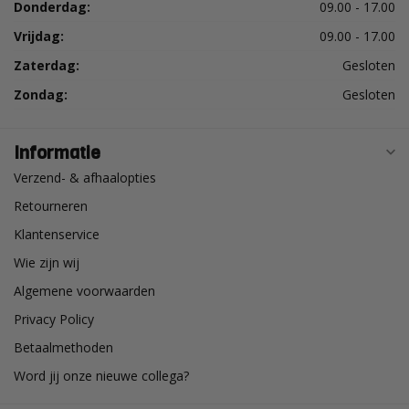
Donderdag:
09.00 - 17.00
Vrijdag:
09.00 - 17.00
Zaterdag:
Gesloten
Zondag:
Gesloten
Informatie
Verzend- & afhaalopties
Retourneren
Klantenservice
Wie zijn wij
Algemene voorwaarden
Privacy Policy
Betaalmethoden
Word jij onze nieuwe collega?