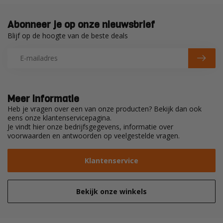
Abonneer je op onze nieuwsbrief
Blijf op de hoogte van de beste deals
Meer informatie
Heb je vragen over een van onze producten? Bekijk dan ook
eens onze klantenservicepagina.
Je vindt hier onze bedrijfsgegevens, informatie over
voorwaarden en antwoorden op veelgestelde vragen.
Klantenservice
Bekijk onze winkels