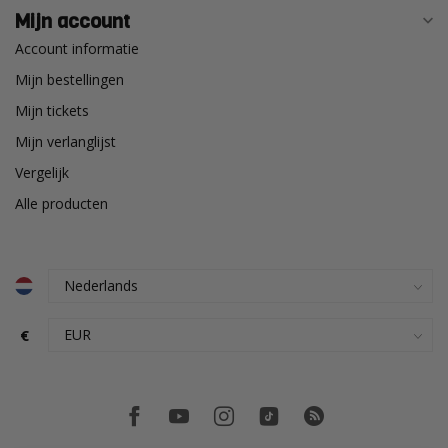
Mijn account
Account informatie
Mijn bestellingen
Mijn tickets
Mijn verlanglijst
Vergelijk
Alle producten
€