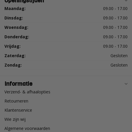
Openingstijden
Maandag:
09.00 - 17.00
Dinsdag:
09.00 - 17.00
Woensdag:
09.00 - 17.00
Donderdag:
09.00 - 17.00
Vrijdag:
09.00 - 17.00
Zaterdag:
Gesloten
Zondag:
Gesloten
Informatie
Verzend- & afhaalopties
Retourneren
Klantenservice
Wie zijn wij
Algemene voorwaarden