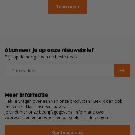
Toon meer
Abonneer je op onze nieuwsbrief
Blijf op de hoogte van de beste deals
Meer informatie
Heb je vragen over een van onze producten? Bekijk dan ook
eens onze klantenservicepagina.
Je vindt hier onze bedrijfsgegevens, informatie over
voorwaarden en antwoorden op veelgestelde vragen.
Klantenservice