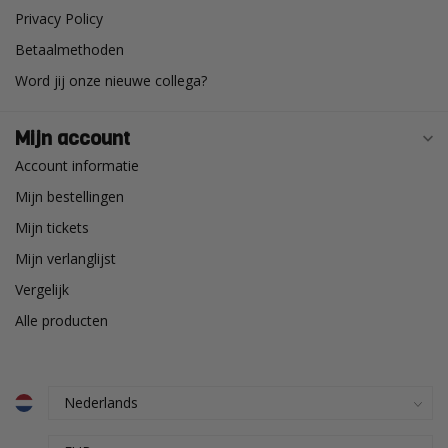
Privacy Policy
Betaalmethoden
Word jij onze nieuwe collega?
Mijn account
Account informatie
Mijn bestellingen
Mijn tickets
Mijn verlanglijst
Vergelijk
Alle producten