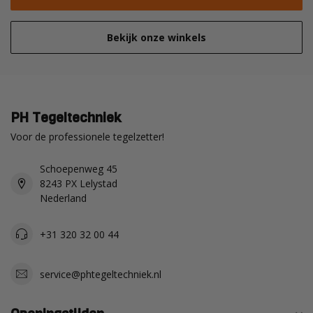
Bekijk onze winkels
PH Tegeltechniek
Voor de professionele tegelzetter!
Schoepenweg 45
8243 PX Lelystad
Nederland
+31 320 32 00 44
service@phtegeltechniek.nl