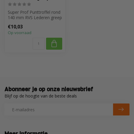
Super Prof Punttroffel rond
140 mm RVS Lederen greep
€10,03
Op voorraad
Abonneer je op onze nieuwsbrief
Blijf op de hoogte van de beste deals
Meer informatie