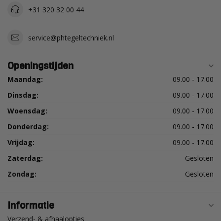
+31 320 32 00 44
service@phtegeltechniek.nl
Openingstijden
Maandag:
09.00 - 17.00
Dinsdag:
09.00 - 17.00
Woensdag:
09.00 - 17.00
Donderdag:
09.00 - 17.00
Vrijdag:
09.00 - 17.00
Zaterdag:
Gesloten
Zondag:
Gesloten
Informatie
Verzend- & afhaalopties