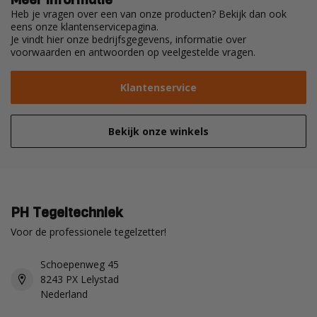
Heb je vragen over een van onze producten? Bekijk dan ook
eens onze klantenservicepagina.
Je vindt hier onze bedrijfsgegevens, informatie over
voorwaarden en antwoorden op veelgestelde vragen.
Klantenservice
Bekijk onze winkels
PH Tegeltechniek
Voor de professionele tegelzetter!
Schoepenweg 45
8243 PX Lelystad
Nederland