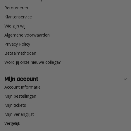
Retourneren
Klantenservice
Wie zijn wij
Algemene voorwaarden
Privacy Policy
Betaalmethoden
Word jij onze nieuwe collega?
Mijn account
Account informatie
Mijn bestellingen
Mijn tickets
Mijn verlanglijst
Vergelijk