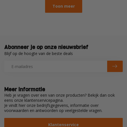
Toon meer
Abonneer je op onze nieuwsbrief
Blijf op de hoogte van de beste deals
Meer informatie
Heb je vragen over een van onze producten? Bekijk dan ook
eens onze klantenservicepagina.
Je vindt hier onze bedrijfsgegevens, informatie over
voorwaarden en antwoorden op veelgestelde vragen.
Klantenservice