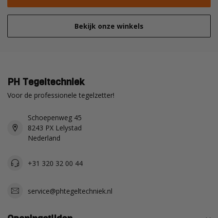
Bekijk onze winkels
PH Tegeltechniek
Voor de professionele tegelzetter!
Schoepenweg 45
8243 PX Lelystad
Nederland
+31 320 32 00 44
service@phtegeltechniek.nl