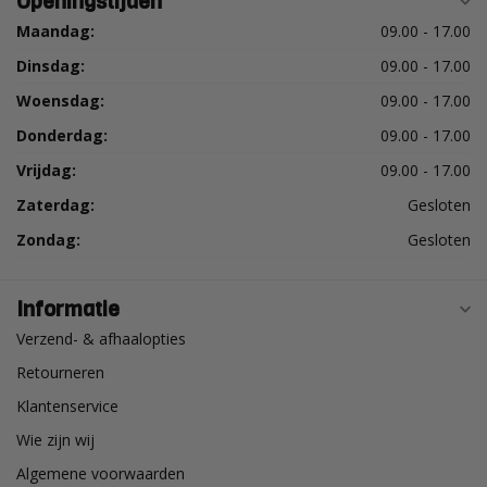
Openingstijden
Maandag:
09.00 - 17.00
Dinsdag:
09.00 - 17.00
Woensdag:
09.00 - 17.00
Donderdag:
09.00 - 17.00
Vrijdag:
09.00 - 17.00
Zaterdag:
Gesloten
Zondag:
Gesloten
Informatie
Verzend- & afhaalopties
Retourneren
Klantenservice
Wie zijn wij
Algemene voorwaarden