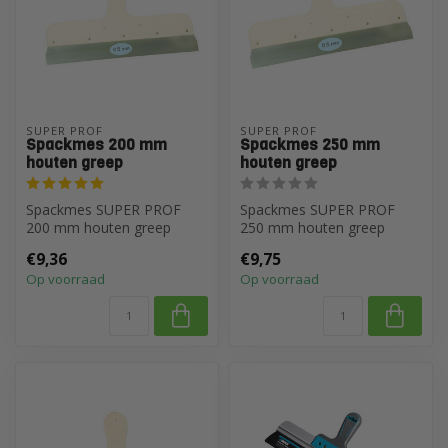
SUPER PROF
SUPER PROF
Spackmes 200 mm
Spackmes 250 mm
houten greep
houten greep
Spackmes SUPER PROF
Spackmes SUPER PROF
200 mm houten greep
250 mm houten greep
€9,36
€9,75
Op voorraad
Op voorraad