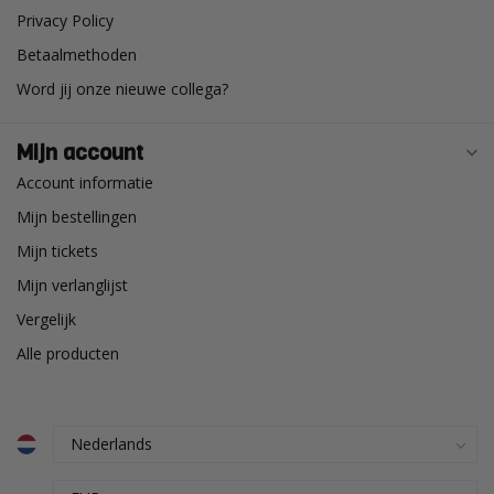
Privacy Policy
Betaalmethoden
Word jij onze nieuwe collega?
Mijn account
Account informatie
Mijn bestellingen
Mijn tickets
Mijn verlanglijst
Vergelijk
Alle producten