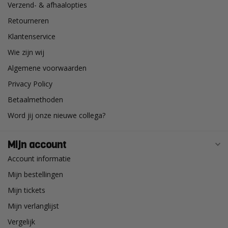
Verzend- & afhaalopties
Retourneren
Klantenservice
Wie zijn wij
Algemene voorwaarden
Privacy Policy
Betaalmethoden
Word jij onze nieuwe collega?
Mijn account
Account informatie
Mijn bestellingen
Mijn tickets
Mijn verlanglijst
Vergelijk