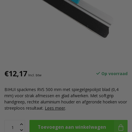
€12,17
Op voorraad
Incl. btw
BIHUI spackmes RVS 500 mm met spiegelgepolijst blad (0,4
mm) voor strak afmessen en glad afwerken. Met softgrip
handgreep, rechte aluminium houder en afgeronde hoeken voor
streeploos resultaat.
Lees meer
.
Toevoegen aan winkelwagen