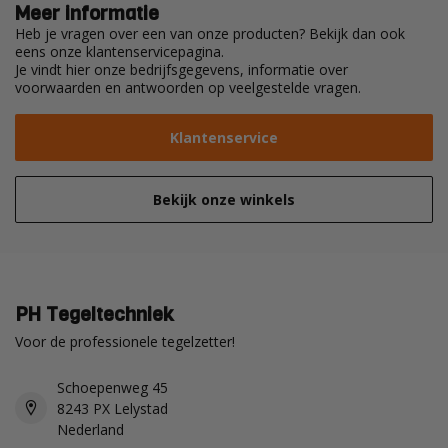
Meer informatie
Heb je vragen over een van onze producten? Bekijk dan ook
eens onze klantenservicepagina.
Je vindt hier onze bedrijfsgegevens, informatie over
voorwaarden en antwoorden op veelgestelde vragen.
Klantenservice
Bekijk onze winkels
PH Tegeltechniek
Voor de professionele tegelzetter!
Schoepenweg 45
8243 PX Lelystad
Nederland