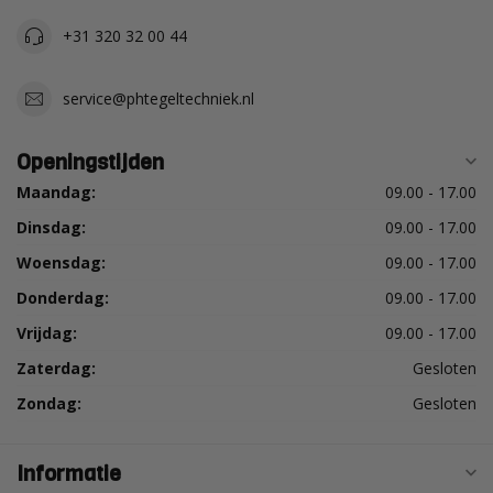
+31 320 32 00 44
service@phtegeltechniek.nl
Openingstijden
Maandag:
09.00 - 17.00
Dinsdag:
09.00 - 17.00
Woensdag:
09.00 - 17.00
Donderdag:
09.00 - 17.00
Vrijdag:
09.00 - 17.00
Zaterdag:
Gesloten
Zondag:
Gesloten
Informatie