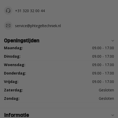
+31 320 32 00 44
service@phtegeltechniek.nl
Openingstijden
Maandag:
09.00 - 17.00
Dinsdag:
09.00 - 17.00
Woensdag:
09.00 - 17.00
Donderdag:
09.00 - 17.00
Vrijdag:
09.00 - 17.00
Zaterdag:
Gesloten
Zondag:
Gesloten
Informatie