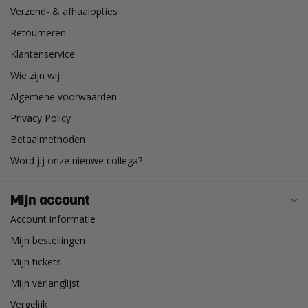
Verzend- & afhaalopties
Retourneren
Klantenservice
Wie zijn wij
Algemene voorwaarden
Privacy Policy
Betaalmethoden
Word jij onze nieuwe collega?
Mijn account
Account informatie
Mijn bestellingen
Mijn tickets
Mijn verlanglijst
Vergelijk