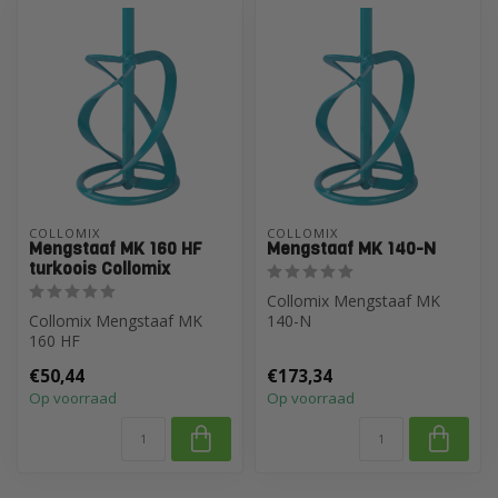
COLLOMIX
COLLOMIX
Mengstaaf MK 160 HF
Mengstaaf MK 140-N
turkoois Collomix
Collomix Mengstaaf MK
Collomix Mengstaaf MK
140-N
160 HF
€50,44
€173,34
Op voorraad
Op voorraad