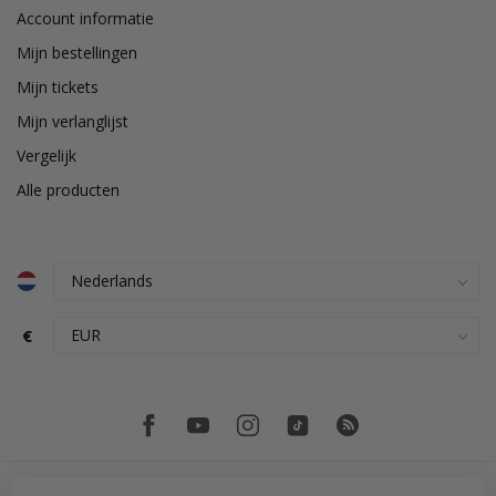
Account informatie
Mijn bestellingen
Mijn tickets
Mijn verlanglijst
Vergelijk
Alle producten
€