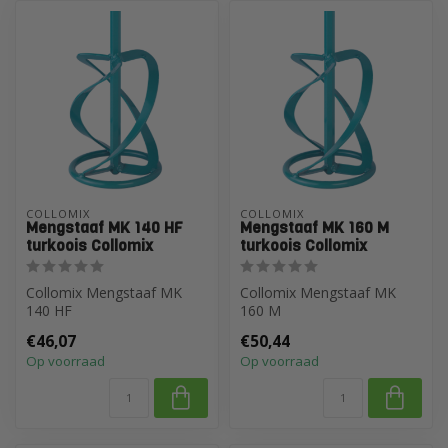
COLLOMIX
COLLOMIX
Mengstaaf MK 140 HF
Mengstaaf MK 160 M
turkoois Collomix
turkoois Collomix
Collomix Mengstaaf MK
Collomix Mengstaaf MK
140 HF
160 M
€46,07
€50,44
Op voorraad
Op voorraad