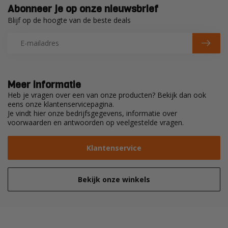
Abonneer je op onze nieuwsbrief
Blijf op de hoogte van de beste deals
Meer informatie
Heb je vragen over een van onze producten? Bekijk dan ook
eens onze klantenservicepagina.
Je vindt hier onze bedrijfsgegevens, informatie over
voorwaarden en antwoorden op veelgestelde vragen.
Klantenservice
Bekijk onze winkels