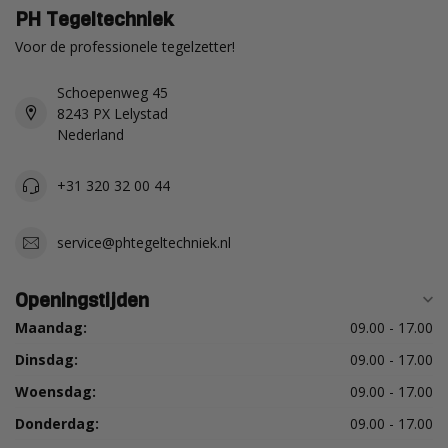
PH Tegeltechniek
Voor de professionele tegelzetter!
Schoepenweg 45
8243 PX Lelystad
Nederland
+31 320 32 00 44
service@phtegeltechniek.nl
Openingstijden
Maandag:
09.00 - 17.00
Dinsdag:
09.00 - 17.00
Woensdag:
09.00 - 17.00
Donderdag:
09.00 - 17.00