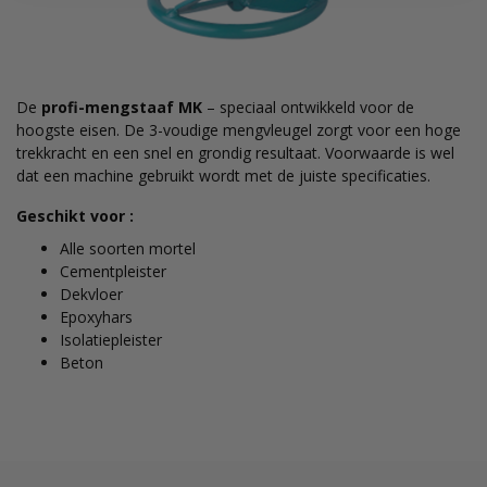
De
profi-mengstaaf MK
– speciaal ontwikkeld voor de
hoogste eisen. De 3-voudige mengvleugel zorgt voor een hoge
trekkracht en een snel en grondig resultaat. Voorwaarde is wel
dat een machine gebruikt wordt met de juiste specificaties.
Geschikt voor :
Alle soorten mortel
Cementpleister
Dekvloer
Epoxyhars
Isolatiepleister
Beton