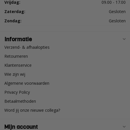
Vrijdag:
09.00 - 17.00
Zaterdag:
Gesloten
Zondag:
Gesloten
Informatie
Verzend- & afhaalopties
Retourneren
Klantenservice
Wie zijn wij
Algemene voorwaarden
Privacy Policy
Betaalmethoden
Word jij onze nieuwe collega?
Mijn account