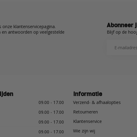
Abonneer j
 onze klantenservicepagina.
Blijf op de hoo
en en antwoorden op veelgestelde
ijden
Informatie
09.00 - 17.00
Verzend- & afhaalopties
Retourneren
09.00 - 17.00
Klantenservice
09.00 - 17.00
Wie zijn wij
09.00 - 17.00