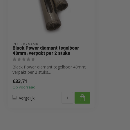
INTERDYNAMICS
Black Power diamant tegelboor
40mm; verpakt per 2 stuks
Black Power diamant tegelboor 40mm;
verpakt per 2 stuks...
€33,71
Op voorraad
Vergelijk