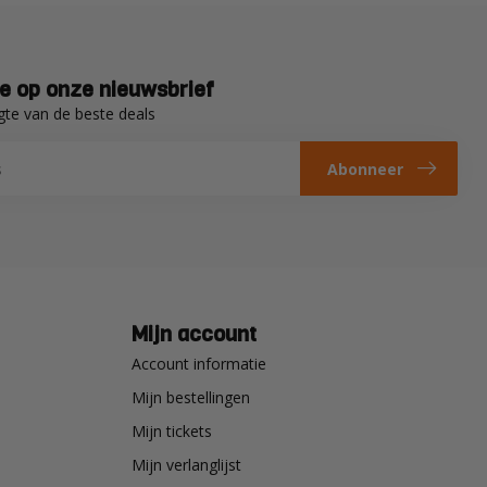
e op onze nieuwsbrief
gte van de beste deals
Abonneer
Mijn account
Account informatie
Mijn bestellingen
Mijn tickets
Mijn verlanglijst