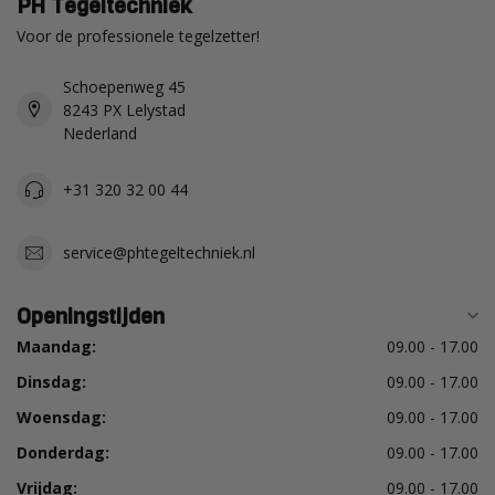
PH Tegeltechniek
Voor de professionele tegelzetter!
Schoepenweg 45
8243 PX Lelystad
Nederland
+31 320 32 00 44
service@phtegeltechniek.nl
Openingstijden
Maandag:
09.00 - 17.00
Dinsdag:
09.00 - 17.00
Woensdag:
09.00 - 17.00
Donderdag:
09.00 - 17.00
Vrijdag:
09.00 - 17.00