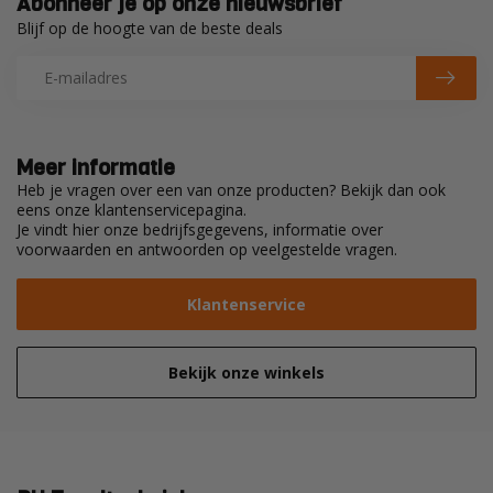
Abonneer je op onze nieuwsbrief
Blijf op de hoogte van de beste deals
Meer informatie
Heb je vragen over een van onze producten? Bekijk dan ook
eens onze klantenservicepagina.
Je vindt hier onze bedrijfsgegevens, informatie over
voorwaarden en antwoorden op veelgestelde vragen.
Klantenservice
Bekijk onze winkels