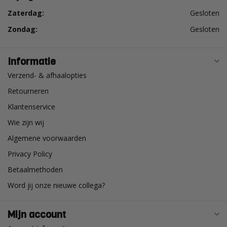
Zaterdag:
Gesloten
Zondag:
Gesloten
Informatie
Verzend- & afhaalopties
Retourneren
Klantenservice
Wie zijn wij
Algemene voorwaarden
Privacy Policy
Betaalmethoden
Word jij onze nieuwe collega?
Mijn account