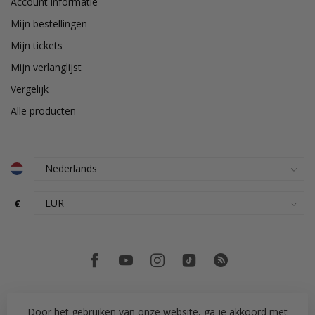
Account informatie
Mijn bestellingen
Mijn tickets
Mijn verlanglijst
Vergelijk
Alle producten
€
Door het gebruiken van onze website, ga je akkoord met