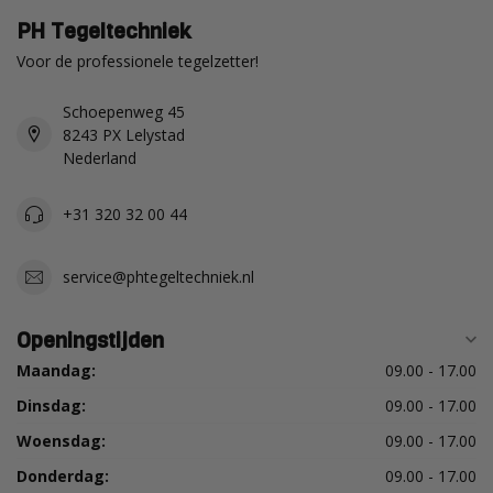
PH Tegeltechniek
Voor de professionele tegelzetter!
Schoepenweg 45
8243 PX Lelystad
Nederland
+31 320 32 00 44
service@phtegeltechniek.nl
Openingstijden
Maandag:
09.00 - 17.00
Dinsdag:
09.00 - 17.00
Woensdag:
09.00 - 17.00
Donderdag:
09.00 - 17.00