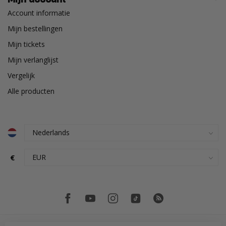
Account informatie
Mijn bestellingen
Mijn tickets
Mijn verlanglijst
Vergelijk
Alle producten
€