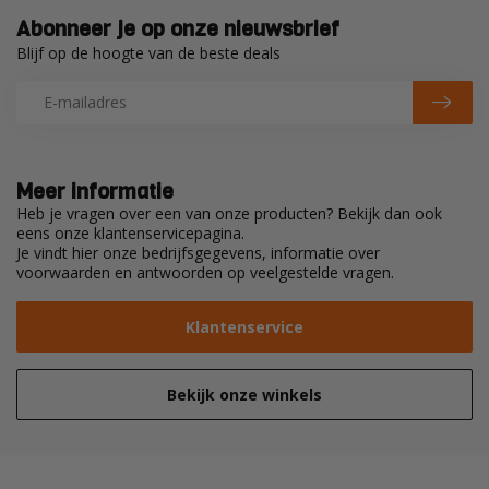
Abonneer je op onze nieuwsbrief
Blijf op de hoogte van de beste deals
Meer informatie
Heb je vragen over een van onze producten? Bekijk dan ook
eens onze klantenservicepagina.
Je vindt hier onze bedrijfsgegevens, informatie over
voorwaarden en antwoorden op veelgestelde vragen.
Klantenservice
Bekijk onze winkels