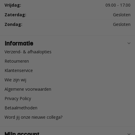
Vrijdag:
09.00 - 17.00
Zaterdag:
Gesloten
Zondag:
Gesloten
Informatie
Verzend- & afhaalopties
Retourneren
Klantenservice
Wie zijn wij
Algemene voorwaarden
Privacy Policy
Betaalmethoden
Word jij onze nieuwe collega?
Mijn account