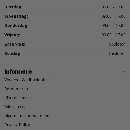
Dinsdag:
09.00 - 17.00
Woensdag:
09.00 - 17.00
Donderdag:
09.00 - 17.00
Vrijdag:
09.00 - 17.00
Zaterdag:
Gesloten
Zondag:
Gesloten
Informatie
Verzend- & afhaalopties
Retourneren
Klantenservice
Wie zijn wij
Algemene voorwaarden
Privacy Policy