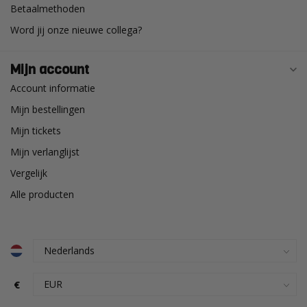
Betaalmethoden
Word jij onze nieuwe collega?
Mijn account
Account informatie
Mijn bestellingen
Mijn tickets
Mijn verlanglijst
Vergelijk
Alle producten
€