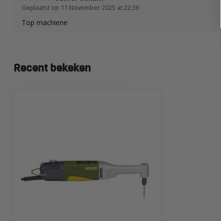
Geplaatst op 11 November 2025 at 22:36
Top machiene
Recent bekeken