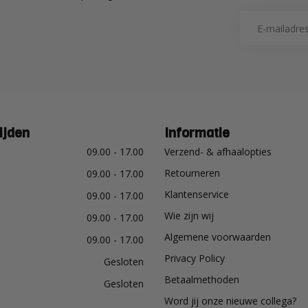
ijden
Informatie
09.00 - 17.00
Verzend- & afhaalopties
Retourneren
09.00 - 17.00
Klantenservice
09.00 - 17.00
Wie zijn wij
09.00 - 17.00
Algemene voorwaarden
09.00 - 17.00
Privacy Policy
Gesloten
Betaalmethoden
Gesloten
Word jij onze nieuwe collega?