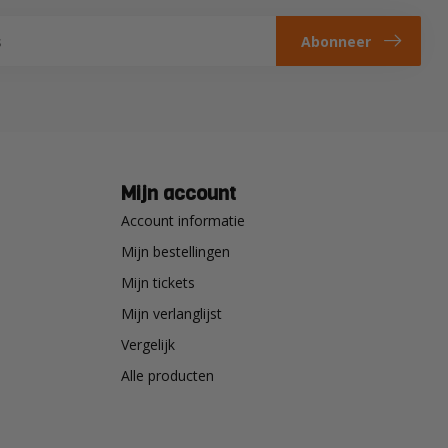
Abonneer
Mijn account
Account informatie
Mijn bestellingen
Mijn tickets
Mijn verlanglijst
Vergelijk
Alle producten