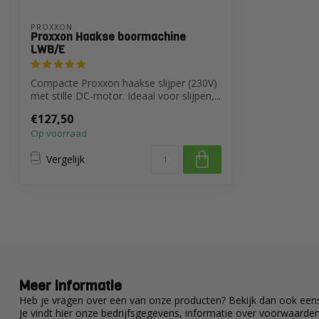
PROXXON
Proxxon Haakse boormachine
LWB/E
Compacte Proxxon haakse slijper (230V)
met stille DC-motor. Ideaal voor slijpen,...
€127,50
Op voorraad
Vergelijk
Meer informatie
Heb je vragen over een van onze producten? Bekijk dan ook eens
Je vindt hier onze bedrijfsgegevens, informatie over voorwaard