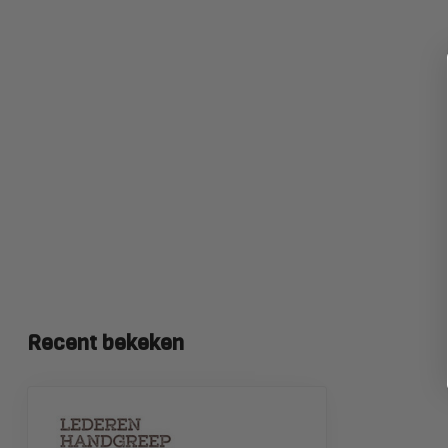
Recent bekeken