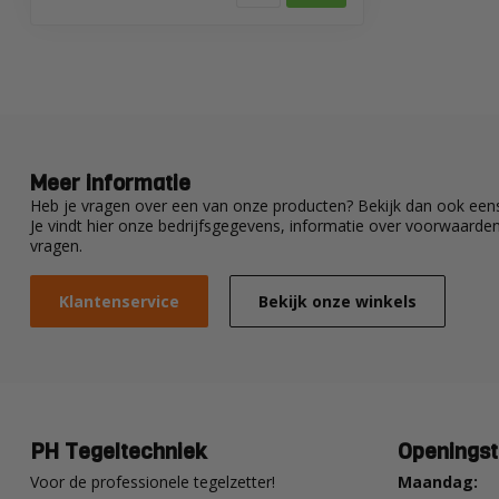
Meer informatie
Heb je vragen over een van onze producten? Bekijk dan ook eens
Je vindt hier onze bedrijfsgegevens, informatie over voorwaard
vragen.
Klantenservice
Bekijk onze winkels
PH Tegeltechniek
Openingst
Voor de professionele tegelzetter!
Maandag: