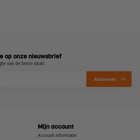
e op onze nieuwsbrief
gte van de beste deals
Abonneer
Mijn account
Account informatie