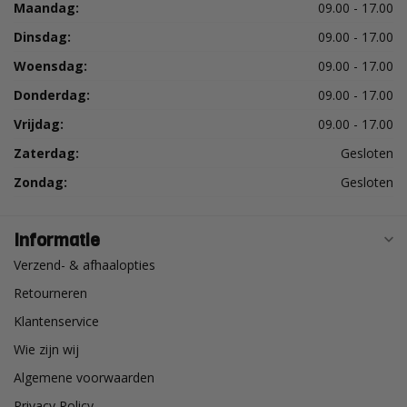
Maandag:
09.00 - 17.00
Dinsdag:
09.00 - 17.00
Woensdag:
09.00 - 17.00
Donderdag:
09.00 - 17.00
Vrijdag:
09.00 - 17.00
Zaterdag:
Gesloten
Zondag:
Gesloten
Informatie
Verzend- & afhaalopties
Retourneren
Klantenservice
Wie zijn wij
Algemene voorwaarden
Privacy Policy