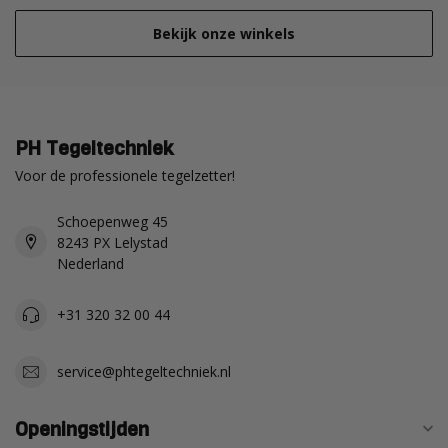
Bekijk onze winkels
PH Tegeltechniek
Voor de professionele tegelzetter!
Schoepenweg 45
8243 PX Lelystad
Nederland
+31 320 32 00 44
service@phtegeltechniek.nl
Openingstijden