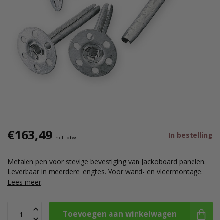
€163,49
In bestelling
Incl. btw
Metalen pen voor stevige bevestiging van Jackoboard panelen.
Leverbaar in meerdere lengtes. Voor wand- en vloermontage.
Lees meer
.
Toevoegen aan winkelwagen