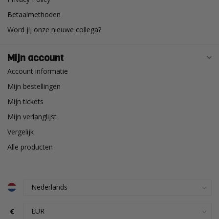
Betaalmethoden
Word jij onze nieuwe collega?
Mijn account
Account informatie
Mijn bestellingen
Mijn tickets
Mijn verlanglijst
Vergelijk
Alle producten
€