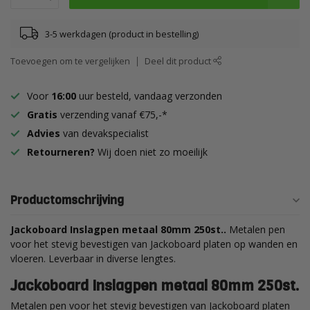
3-5 werkdagen (product in bestelling)
Toevoegen om te vergelijken
Deel dit product
Voor
16:00
uur besteld, vandaag verzonden
Gratis
verzending vanaf €75,-*
Advies
van devakspecialist
Retourneren?
Wij doen niet zo moeilijk
Productomschrijving
Jackoboard Inslagpen metaal 80mm 250st..
Metalen pen
voor het stevig bevestigen van Jackoboard platen op wanden en
vloeren. Leverbaar in diverse lengtes.
Jackoboard Inslagpen metaal 80mm 250st.
Metalen pen voor het stevig bevestigen van Jackoboard platen