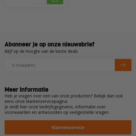
Abonneer je op onze nieuwsbrief
Blijf op de hoogte van de beste deals
Meer informatie
Heb je vragen over een van onze producten? Bekijk dan ook
eens onze klantenservicepagina.
Je vindt hier onze bedrijfsgegevens, informatie over
voorwaarden en antwoorden op veelgestelde vragen.
Klantenservice