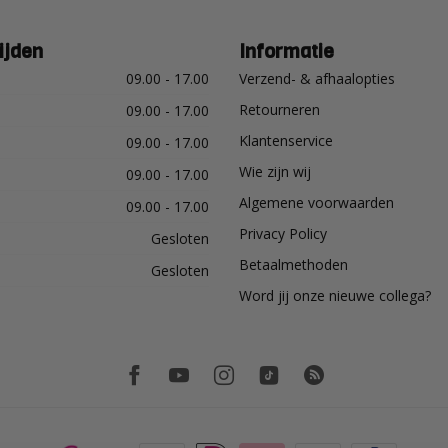
ijden
Informatie
09.00 - 17.00
Verzend- & afhaalopties
Retourneren
09.00 - 17.00
Klantenservice
09.00 - 17.00
Wie zijn wij
09.00 - 17.00
Algemene voorwaarden
09.00 - 17.00
Privacy Policy
Gesloten
Betaalmethoden
Gesloten
Word jij onze nieuwe collega?