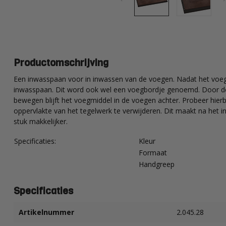
Productomschrijving
Een inwasspaan voor in inwassen van de voegen. Nadat het voe
inwasspaan. Dit word ook wel een voegbordje genoemd. Door de
bewegen blijft het voegmiddel in de voegen achter. Probeer hier
oppervlakte van het tegelwerk te verwijderen. Dit maakt na het
stuk makkelijker.
Specificaties:
Kleur
Formaat
Handgreep
Specificaties
Artikelnummer
2.045.28