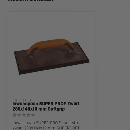
SUPER PROF
Inwasspaan SUPER PROF Zwart
280x140x10 mm Softgrip
Inwasspaan SUPER PROF kunststof
zwart 280x140x10 mm SUPERSOFT