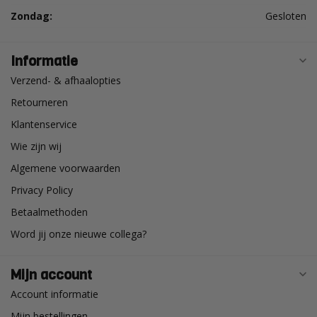
Zondag:
Gesloten
Informatie
Verzend- & afhaalopties
Retourneren
Klantenservice
Wie zijn wij
Algemene voorwaarden
Privacy Policy
Betaalmethoden
Word jij onze nieuwe collega?
Mijn account
Account informatie
Mijn bestellingen