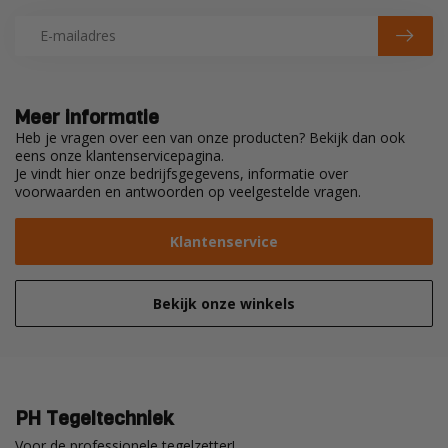
Meer informatie
Heb je vragen over een van onze producten? Bekijk dan ook
eens onze klantenservicepagina.
Je vindt hier onze bedrijfsgegevens, informatie over
voorwaarden en antwoorden op veelgestelde vragen.
Klantenservice
Bekijk onze winkels
PH Tegeltechniek
Voor de professionele tegelzetter!