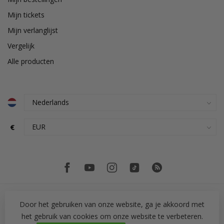
Mijn tickets
Mijn verlanglijst
Vergelijk
Alle producten
€
Door het gebruiken van onze website, ga je akkoord met
het gebruik van cookies om onze website te verbeteren.