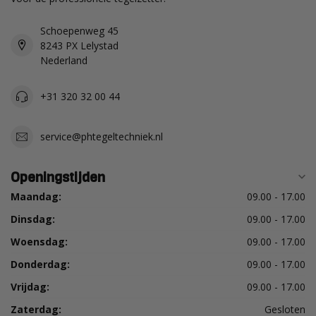
Schoepenweg 45
8243 PX Lelystad
Nederland
+31 320 32 00 44
service@phtegeltechniek.nl
Openingstijden
Maandag:
09.00 - 17.00
Dinsdag:
09.00 - 17.00
Woensdag:
09.00 - 17.00
Donderdag:
09.00 - 17.00
Vrijdag:
09.00 - 17.00
Zaterdag:
Gesloten