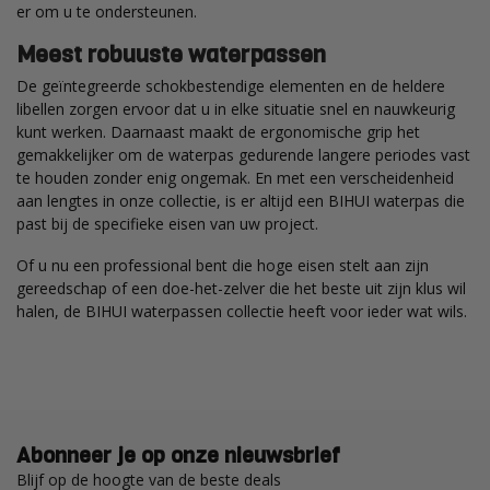
er om u te ondersteunen.
Meest robuuste waterpassen
De geïntegreerde schokbestendige elementen en de heldere
libellen zorgen ervoor dat u in elke situatie snel en nauwkeurig
kunt werken. Daarnaast maakt de ergonomische grip het
gemakkelijker om de waterpas gedurende langere periodes vast
te houden zonder enig ongemak. En met een verscheidenheid
aan lengtes in onze collectie, is er altijd een BIHUI waterpas die
past bij de specifieke eisen van uw project.
Of u nu een professional bent die hoge eisen stelt aan zijn
gereedschap of een doe-het-zelver die het beste uit zijn klus wil
halen, de BIHUI waterpassen collectie heeft voor ieder wat wils.
Abonneer je op onze nieuwsbrief
Blijf op de hoogte van de beste deals