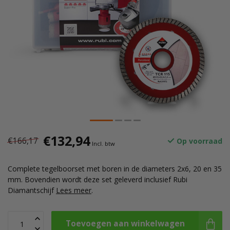
€132,94
€166,17
Op voorraad
Incl. btw
Complete tegelboorset met boren in de diameters 2x6, 20 en 35
mm. Bovendien wordt deze set geleverd inclusief Rubi
Diamantschijf
Lees meer
.
Toevoegen aan winkelwagen