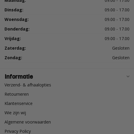
Maandag:
09.00 - 17.00
Dinsdag:
09.00 - 17.00
Woensdag:
09.00 - 17.00
Donderdag:
09.00 - 17.00
Vrijdag:
09.00 - 17.00
Zaterdag:
Gesloten
Zondag:
Gesloten
Informatie
Verzend- & afhaalopties
Retourneren
Klantenservice
Wie zijn wij
Algemene voorwaarden
Privacy Policy