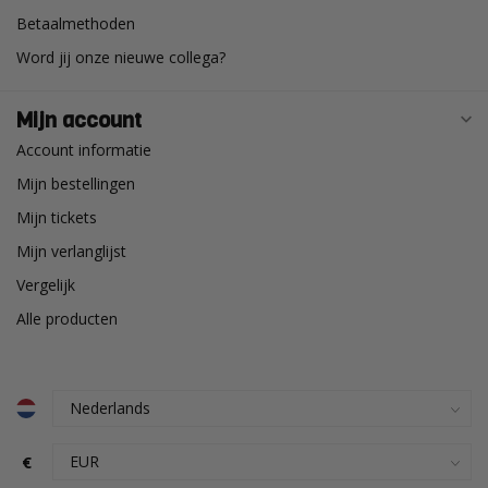
Betaalmethoden
Word jij onze nieuwe collega?
Mijn account
Account informatie
Mijn bestellingen
Mijn tickets
Mijn verlanglijst
Vergelijk
Alle producten
€