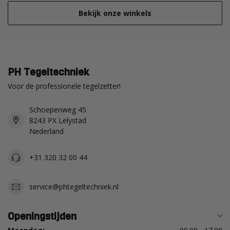
Bekijk onze winkels
PH Tegeltechniek
Voor de professionele tegelzetter!
Schoepenweg 45
8243 PX Lelystad
Nederland
+31 320 32 00 44
service@phtegeltechniek.nl
Openingstijden