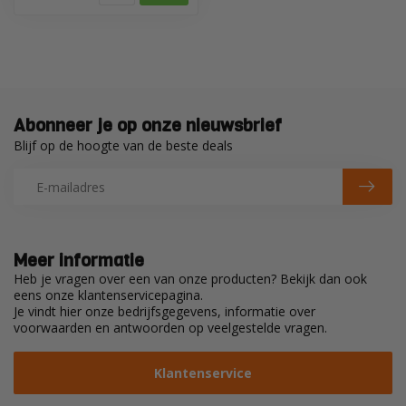
Abonneer je op onze nieuwsbrief
Blijf op de hoogte van de beste deals
Meer informatie
Heb je vragen over een van onze producten? Bekijk dan ook
eens onze klantenservicepagina.
Je vindt hier onze bedrijfsgegevens, informatie over
voorwaarden en antwoorden op veelgestelde vragen.
Klantenservice