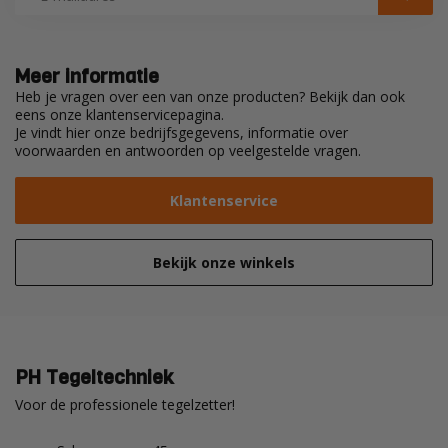
Meer informatie
Heb je vragen over een van onze producten? Bekijk dan ook
eens onze klantenservicepagina.
Je vindt hier onze bedrijfsgegevens, informatie over
voorwaarden en antwoorden op veelgestelde vragen.
Klantenservice
Bekijk onze winkels
PH Tegeltechniek
Voor de professionele tegelzetter!