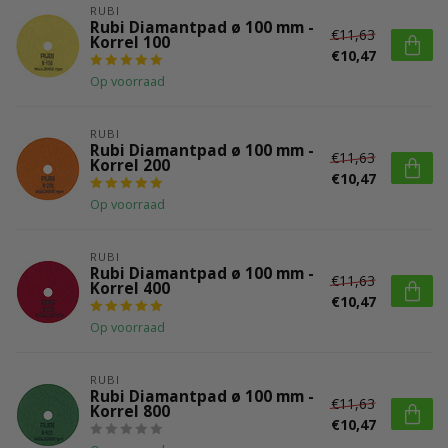
RUBI
Rubi Diamantpad ø 100 mm -
€11,63
Korrel 100
€10,47
Op voorraad
RUBI
Rubi Diamantpad ø 100 mm -
€11,63
Korrel 200
€10,47
Op voorraad
RUBI
Rubi Diamantpad ø 100 mm -
€11,63
Korrel 400
€10,47
Op voorraad
RUBI
Rubi Diamantpad ø 100 mm -
€11,63
Korrel 800
€10,47