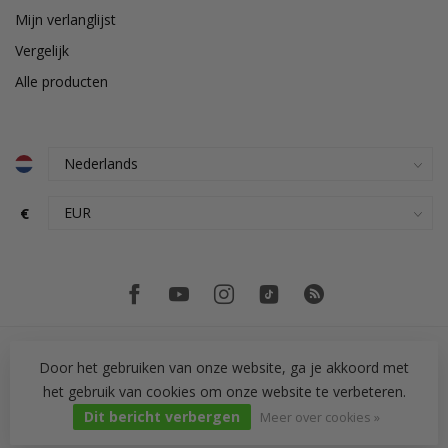
Mijn verlanglijst
Vergelijk
Alle producten
€
Door het gebruiken van onze website, ga je akkoord met
het gebruik van cookies om onze website te verbeteren.
Dit bericht verbergen
© Copyright 2026 PH Tegeltechniek
Meer over cookies »