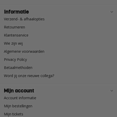
Informatie
Verzend- & afhaalopties
Retourneren
Klantenservice
Wie zijn wij
Algemene voorwaarden
Privacy Policy
Betaalmethoden
Word jij onze nieuwe collega?
Mijn account
Account informatie
Mijn bestellingen
Mijn tickets