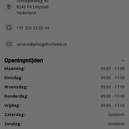
Schoepenweg 45
8243 PX Lelystad
Nederland
+31 320 32 00 44
service@phtegeltechniek.nl
Openingstijden
Maandag:
09.00 - 17.00
Dinsdag:
09.00 - 17.00
Woensdag:
09.00 - 17.00
Donderdag:
09.00 - 17.00
Vrijdag:
09.00 - 17.00
Zaterdag:
Gesloten
Zondag:
Gesloten