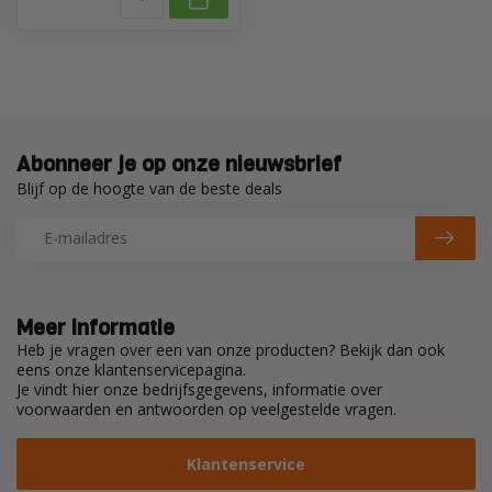
Abonneer je op onze nieuwsbrief
Blijf op de hoogte van de beste deals
Meer informatie
Heb je vragen over een van onze producten? Bekijk dan ook
eens onze klantenservicepagina.
Je vindt hier onze bedrijfsgegevens, informatie over
voorwaarden en antwoorden op veelgestelde vragen.
Klantenservice