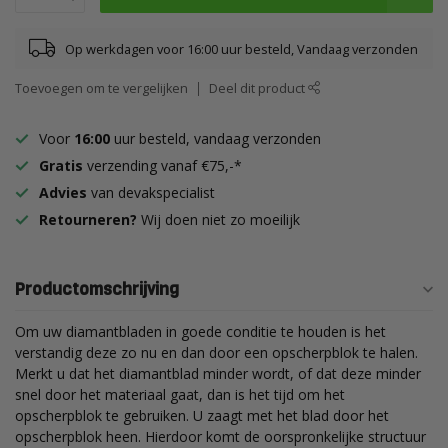
Op werkdagen voor 16:00 uur besteld, Vandaag verzonden
Toevoegen om te vergelijken
Deel dit product
Voor
16:00
uur besteld, vandaag verzonden
Gratis
verzending vanaf €75,-*
Advies
van devakspecialist
Retourneren?
Wij doen niet zo moeilijk
Productomschrijving
Om uw diamantbladen in goede conditie te houden is het
verstandig deze zo nu en dan door een opscherpblok te halen.
Merkt u dat het diamantblad minder wordt, of dat deze minder
snel door het materiaal gaat, dan is het tijd om het
opscherpblok te gebruiken. U zaagt met het blad door het
opscherpblok heen. Hierdoor komt de oorspronkelijke structuur