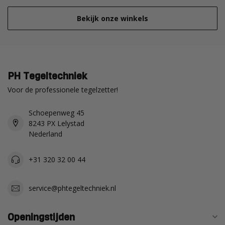
Bekijk onze winkels
PH Tegeltechniek
Voor de professionele tegelzetter!
Schoepenweg 45
8243 PX Lelystad
Nederland
+31 320 32 00 44
service@phtegeltechniek.nl
Openingstijden