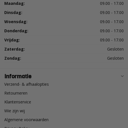
Maandag:
09.00 - 17.00
Dinsdag:
09.00 - 17.00
Woensdag:
09.00 - 17.00
Donderdag:
09.00 - 17.00
Vrijdag:
09.00 - 17.00
Zaterdag:
Gesloten
Zondag:
Gesloten
Informatie
Verzend- & afhaalopties
Retourneren
Klantenservice
Wie zijn wij
Algemene voorwaarden