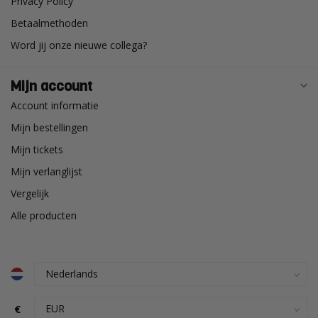
Privacy Policy
Betaalmethoden
Word jij onze nieuwe collega?
Mijn account
Account informatie
Mijn bestellingen
Mijn tickets
Mijn verlanglijst
Vergelijk
Alle producten
€