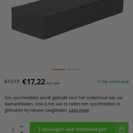
€17,22
€19,13
Op voorraad
Incl. btw
Een opscherpblok wordt gebruikt voor het onderhoud aan uw
diamantbladen. Ook is het aan te raden een opscherpblok te
gebruiken bij nieuwe zaagbladen.
Lees meer
.
Toevoegen aan winkelwagen