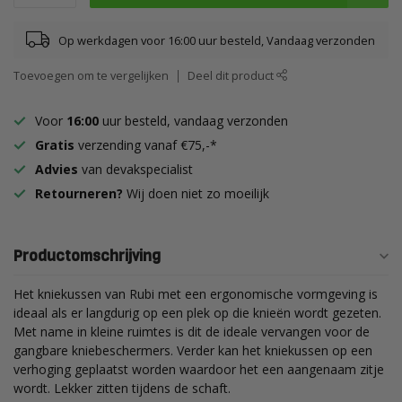
Op werkdagen voor 16:00 uur besteld, Vandaag verzonden
Toevoegen om te vergelijken
Deel dit product
Voor
16:00
uur besteld, vandaag verzonden
Gratis
verzending vanaf €75,-*
Advies
van devakspecialist
Retourneren?
Wij doen niet zo moeilijk
Productomschrijving
Het kniekussen van Rubi met een ergonomische vormgeving is
ideaal als er langdurig op een plek op die knieën wordt gezeten.
Met name in kleine ruimtes is dit de ideale vervangen voor de
gangbare kniebeschermers. Verder kan het kniekussen op een
verhoging geplaatst worden waardoor het een aangenaam zitje
wordt. Lekker zitten tijdens de schaft.