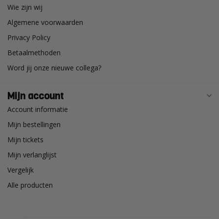
Wie zijn wij
Algemene voorwaarden
Privacy Policy
Betaalmethoden
Word jij onze nieuwe collega?
Mijn account
Account informatie
Mijn bestellingen
Mijn tickets
Mijn verlanglijst
Vergelijk
Alle producten