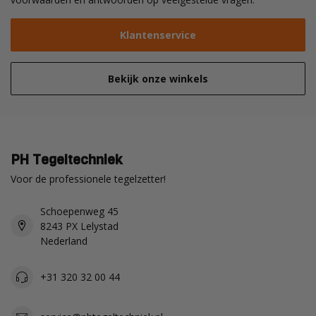
Klantenservice
Bekijk onze winkels
PH Tegeltechniek
Voor de professionele tegelzetter!
Schoepenweg 45
8243 PX Lelystad
Nederland
+31 320 32 00 44