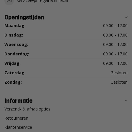
service@phtegeltechniek.nl
Openingstijden
Maandag:
09.00 - 17.00
Dinsdag:
09.00 - 17.00
Woensdag:
09.00 - 17.00
Donderdag:
09.00 - 17.00
Vrijdag:
09.00 - 17.00
Zaterdag:
Gesloten
Zondag:
Gesloten
Informatie
Verzend- & afhaalopties
Retourneren
Klantenservice