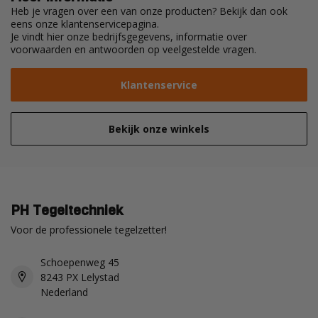
Heb je vragen over een van onze producten? Bekijk dan ook
eens onze klantenservicepagina.
Je vindt hier onze bedrijfsgegevens, informatie over
voorwaarden en antwoorden op veelgestelde vragen.
Klantenservice
Bekijk onze winkels
PH Tegeltechniek
Voor de professionele tegelzetter!
Schoepenweg 45
8243 PX Lelystad
Nederland