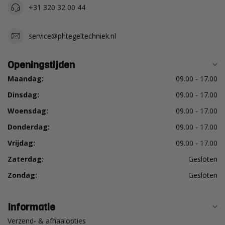
+31 320 32 00 44
service@phtegeltechniek.nl
Openingstijden
Maandag:
09.00 - 17.00
Dinsdag:
09.00 - 17.00
Woensdag:
09.00 - 17.00
Donderdag:
09.00 - 17.00
Vrijdag:
09.00 - 17.00
Zaterdag:
Gesloten
Zondag:
Gesloten
Informatie
Verzend- & afhaalopties