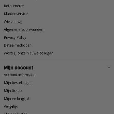
Retourneren
Klantenservice
Wie zijn wij
Algemene voorwaarden
Privacy Policy
Betaalmethoden
Word jij onze nieuwe collega?
Mijn account
Account informatie
Mijn bestellingen
Mijn tickets
Mijn verlanglijst
Vergelijk