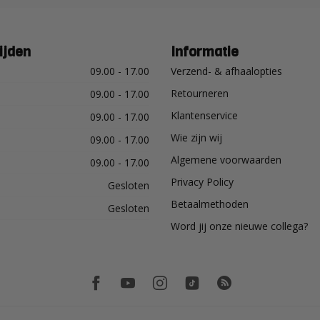
ijden
Informatie
09.00 - 17.00
Verzend- & afhaalopties
Retourneren
09.00 - 17.00
Klantenservice
09.00 - 17.00
Wie zijn wij
09.00 - 17.00
Algemene voorwaarden
09.00 - 17.00
Privacy Policy
Gesloten
Betaalmethoden
Gesloten
Word jij onze nieuwe collega?