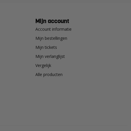
Mijn account
Account informatie
Mijn bestellingen
Mijn tickets
Mijn verlanglijst
Vergelijk
Alle producten