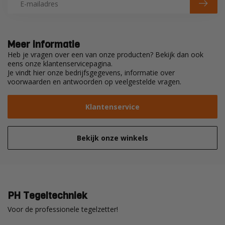
Meer informatie
Heb je vragen over een van onze producten? Bekijk dan ook
eens onze klantenservicepagina.
Je vindt hier onze bedrijfsgegevens, informatie over
voorwaarden en antwoorden op veelgestelde vragen.
Klantenservice
Bekijk onze winkels
PH Tegeltechniek
Voor de professionele tegelzetter!