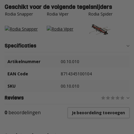
Geschikt voor de volgende tegelsnijders
Rodia Snapper
Rodia Viper
Rodia Spider
Specificaties
Artikelnummer
00.10.010
EAN Code
8714345100104
SKU
00.10.010
Reviews
0
beoordelingen
Je beoordeling toevoegen