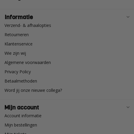
Informatie
Verzend- & afhaalopties
Retourneren
Klantenservice
Wie zijn wij
Algemene voorwaarden
Privacy Policy
Betaalmethoden
Word jij onze nieuwe collega?
Mijn account
Account informatie
Mijn bestellingen