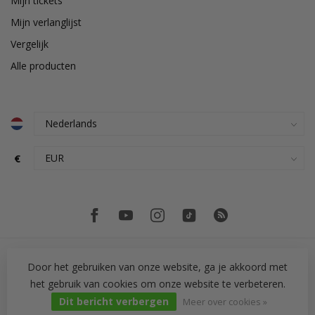
Mijn tickets
Mijn verlanglijst
Vergelijk
Alle producten
€
Door het gebruiken van onze website, ga je akkoord met
het gebruik van cookies om onze website te verbeteren.
© Copyright 2026 PH Tegeltechniek
Dit bericht verbergen
Meer over cookies »