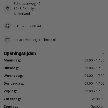
Schoepenweg 45
8243 PX Lelystad
Nederland
+31 320 32 00 44
service@phtegeltechniek.nl
Openingstijden
Maandag:
09.00 - 17.00
Dinsdag:
09.00 - 17.00
Woensdag:
09.00 - 17.00
Donderdag:
09.00 - 17.00
Vrijdag:
09.00 - 17.00
Zaterdag:
Gesloten
Zondag:
Gesloten