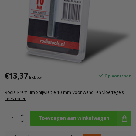
€13,37
Op voorraad
Incl. btw
Rodia Premium Snijwieltje 10 mm Voor wand- en vloertegels
Lees meer
.
Toevoegen aan winkelwagen