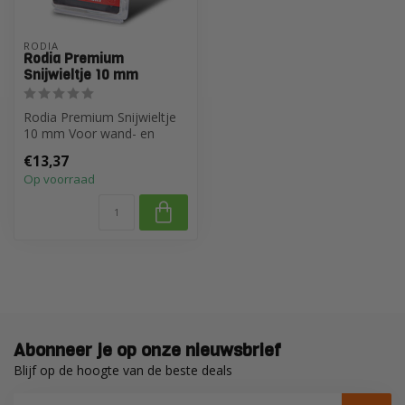
RODIA
Rodia Premium
Snijwieltje 10 mm
Rodia Premium Snijwieltje
10 mm Voor wand- en
vloertegels
€13,37
Op voorraad
Abonneer je op onze nieuwsbrief
Blijf op de hoogte van de beste deals