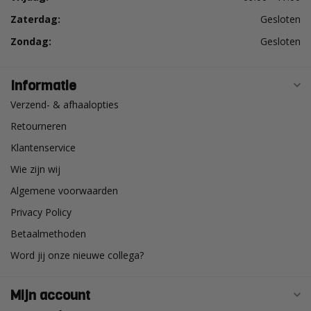
Zaterdag:
Gesloten
Zondag:
Gesloten
Informatie
Verzend- & afhaalopties
Retourneren
Klantenservice
Wie zijn wij
Algemene voorwaarden
Privacy Policy
Betaalmethoden
Word jij onze nieuwe collega?
Mijn account