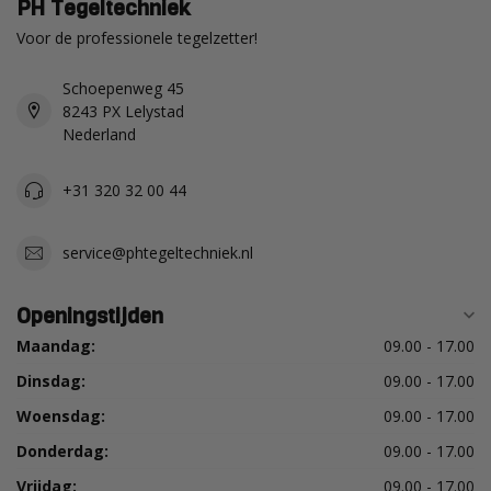
PH Tegeltechniek
Voor de professionele tegelzetter!
Schoepenweg 45
8243 PX Lelystad
Nederland
+31 320 32 00 44
service@phtegeltechniek.nl
Openingstijden
Maandag:
09.00 - 17.00
Dinsdag:
09.00 - 17.00
Woensdag:
09.00 - 17.00
Donderdag:
09.00 - 17.00
Vrijdag:
09.00 - 17.00