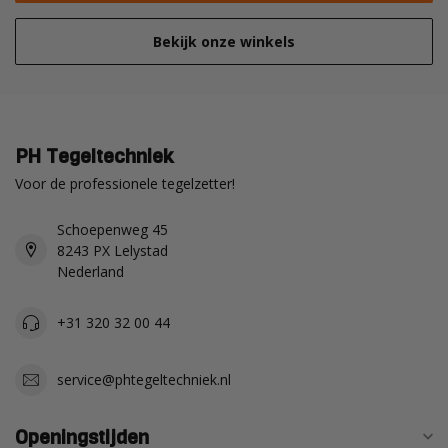
Bekijk onze winkels
PH Tegeltechniek
Voor de professionele tegelzetter!
Schoepenweg 45
8243 PX Lelystad
Nederland
+31 320 32 00 44
service@phtegeltechniek.nl
Openingstijden