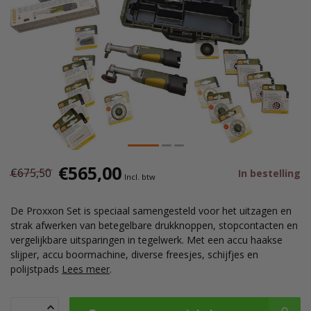
€565,00
€675,50
In bestelling
Incl. btw
De Proxxon Set is speciaal samengesteld voor het uitzagen en
strak afwerken van betegelbare drukknoppen, stopcontacten en
vergelijkbare uitsparingen in tegelwerk. Met een accu haakse
slijper, accu boormachine, diverse freesjes, schijfjes en
polijstpads
Lees meer
.