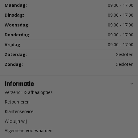
Maandag:
09.00 - 17.00
Dinsdag:
09.00 - 17.00
Woensdag:
09.00 - 17.00
Donderdag:
09.00 - 17.00
Vrijdag:
09.00 - 17.00
Zaterdag:
Gesloten
Zondag:
Gesloten
Informatie
Verzend- & afhaalopties
Retourneren
Klantenservice
Wie zijn wij
Algemene voorwaarden