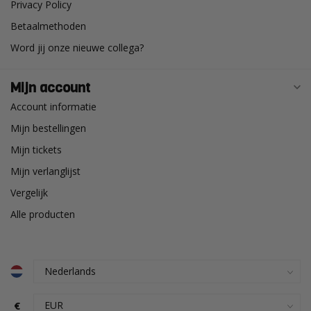
Privacy Policy
Betaalmethoden
Word jij onze nieuwe collega?
Mijn account
Account informatie
Mijn bestellingen
Mijn tickets
Mijn verlanglijst
Vergelijk
Alle producten
€