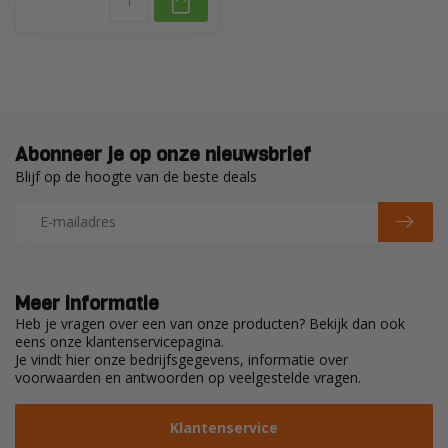
Abonneer je op onze nieuwsbrief
Blijf op de hoogte van de beste deals
Meer informatie
Heb je vragen over een van onze producten? Bekijk dan ook
eens onze klantenservicepagina.
Je vindt hier onze bedrijfsgegevens, informatie over
voorwaarden en antwoorden op veelgestelde vragen.
Klantenservice