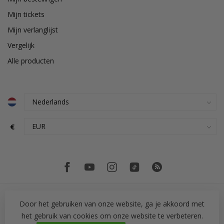
Mijn tickets
Mijn verlanglijst
Vergelijk
Alle producten
€
Door het gebruiken van onze website, ga je akkoord met
het gebruik van cookies om onze website te verbeteren.