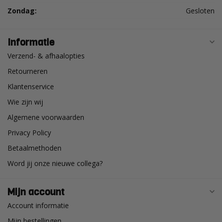
Zondag:
Gesloten
Informatie
Verzend- & afhaalopties
Retourneren
Klantenservice
Wie zijn wij
Algemene voorwaarden
Privacy Policy
Betaalmethoden
Word jij onze nieuwe collega?
Mijn account
Account informatie
Mijn bestellingen