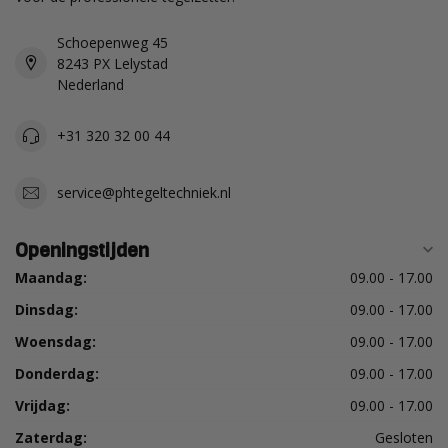
Schoepenweg 45
8243 PX Lelystad
Nederland
+31 320 32 00 44
service@phtegeltechniek.nl
Openingstijden
Maandag:
09.00 - 17.00
Dinsdag:
09.00 - 17.00
Woensdag:
09.00 - 17.00
Donderdag:
09.00 - 17.00
Vrijdag:
09.00 - 17.00
Zaterdag:
Gesloten