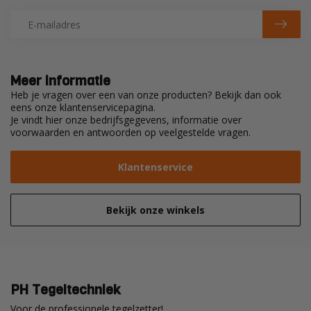
Meer informatie
Heb je vragen over een van onze producten? Bekijk dan ook
eens onze klantenservicepagina.
Je vindt hier onze bedrijfsgegevens, informatie over
voorwaarden en antwoorden op veelgestelde vragen.
Klantenservice
Bekijk onze winkels
PH Tegeltechniek
Voor de professionele tegelzetter!