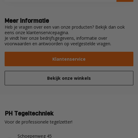
Meer informatie
Heb je vragen over een van onze producten? Bekijk dan ook
eens onze klantenservicepagina.
Je vindt hier onze bedrijfsgegevens, informatie over
voorwaarden en antwoorden op veelgestelde vragen.
Klantenservice
Bekijk onze winkels
PH Tegeltechniek
Voor de professionele tegelzetter!
Schoepenweg 45