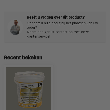
Heeft u vragen over dit product?
Of heeft u hulp nodig bij het plaatsen van uw
order?
Neem dan gerust contact op met onze
klantenservice!
Recent bekeken