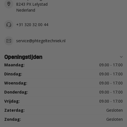
8243 PX Lelystad
Nederland
+31 320 32 00 44
service@phtegeltechniek.nl
Openingstijden
Maandag:
09.00 - 17.00
Dinsdag:
09.00 - 17.00
Woensdag:
09.00 - 17.00
Donderdag:
09.00 - 17.00
Vrijdag:
09.00 - 17.00
Zaterdag:
Gesloten
Zondag:
Gesloten