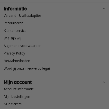
Informatie
Verzend- & afhaalopties
Retourneren
Klantenservice
Wie zijn wij
Algemene voorwaarden
Privacy Policy
Betaalmethoden
Word jij onze nieuwe collega?
Mijn account
Account informatie
Mijn bestellingen
Mijn tickets