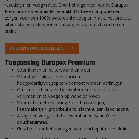
reactielijm en voegmiddel. Over het algemeen wordt Durapox
Premium als voegmiddel gebruikt. De twee componenten
zorgen voor een 100% waterdichte voeg en maakt het product
uitermate geschikt voor het afvoegen van doucheputten en
drains.
VOEGENSTAAL BESTELLEN
Toepassing Durapox Premium
Voor binnen en buiten,wand en vloer.
Vooral geschikt als eenmooi en
hoogwaardigvoegoppervlak moet worden verkregen.
Omchemisch bestendigenwater ondoorlaatbaarte
verlijmen en te voegen op wand en vloer.
Voor industrietoepassing zoals brouwerijen,
kaasmakerijen, grootkeukens, slachthuizen, laboratoria.
Als lijm en voegmortel in zwembaden, sauna's en
doucheruimtes.
Geschikt voor het afvoegen van doucheputten en drains