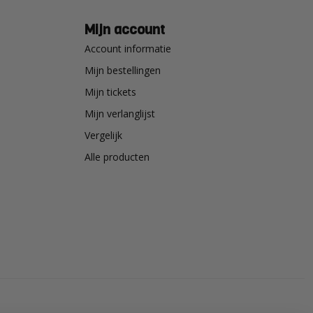
Mijn account
Account informatie
Mijn bestellingen
Mijn tickets
Mijn verlanglijst
Vergelijk
Alle producten