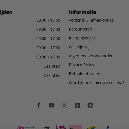
ijden
Informatie
09.00 - 17.00
Verzend- & afhaalopties
Retourneren
09.00 - 17.00
Klantenservice
09.00 - 17.00
Wie zijn wij
09.00 - 17.00
Algemene voorwaarden
09.00 - 17.00
Privacy Policy
Gesloten
Betaalmethoden
Gesloten
Word jij onze nieuwe collega?