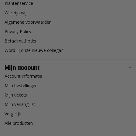
Klantenservice
Wie zijn wij
Algemene voorwaarden
Privacy Policy
Betaalmethoden
Word jij onze nieuwe collega?
Mijn account
Account informatie
Mijn bestellingen
Mijn tickets
Mijn verlanglijst
Vergelijk
Alle producten