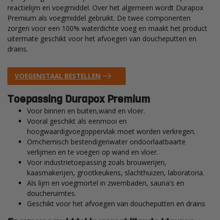
reactielijm en voegmiddel. Over het algemeen wordt Durapox
Premium als voegmiddel gebruikt. De twee componenten
zorgen voor een 100% waterdichte voeg en maakt het product
uitermate geschikt voor het afvoegen van doucheputten en
drains.
VOEGENSTAAL BESTELLEN
Toepassing Durapox Premium
Voor binnen en buiten,wand en vloer.
Vooral geschikt als eenmooi en
hoogwaardigvoegoppervlak moet worden verkregen.
Omchemisch bestendigenwater ondoorlaatbaarte
verlijmen en te voegen op wand en vloer.
Voor industrietoepassing zoals brouwerijen,
kaasmakerijen, grootkeukens, slachthuizen, laboratoria.
Als lijm en voegmortel in zwembaden, sauna's en
doucheruimtes.
Geschikt voor het afvoegen van doucheputten en drains