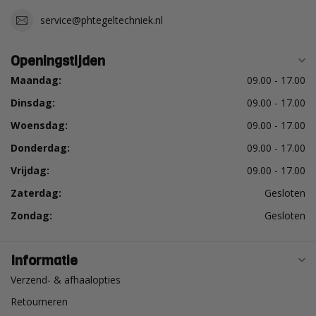
service@phtegeltechniek.nl
Openingstijden
Maandag:
09.00 - 17.00
Dinsdag:
09.00 - 17.00
Woensdag:
09.00 - 17.00
Donderdag:
09.00 - 17.00
Vrijdag:
09.00 - 17.00
Zaterdag:
Gesloten
Zondag:
Gesloten
Informatie
Verzend- & afhaalopties
Retourneren