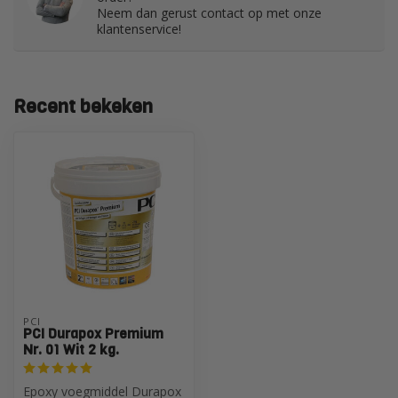
Neem dan gerust contact op met onze
klantenservice!
Recent bekeken
PCI
PCI Durapox Premium
Nr. 01 Wit 2 kg.
Epoxy voegmiddel Durapox