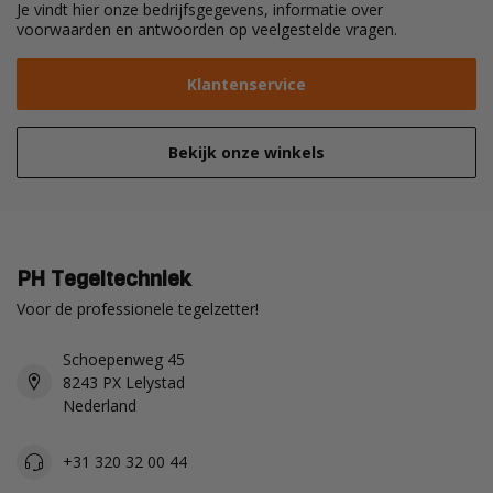
Je vindt hier onze bedrijfsgegevens, informatie over
voorwaarden en antwoorden op veelgestelde vragen.
Klantenservice
Bekijk onze winkels
PH Tegeltechniek
Voor de professionele tegelzetter!
Schoepenweg 45
8243 PX Lelystad
Nederland
+31 320 32 00 44