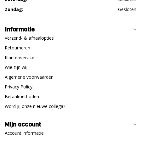
Zondag:
Gesloten
Informatie
Verzend- & afhaalopties
Retourneren
Klantenservice
Wie zijn wij
Algemene voorwaarden
Privacy Policy
Betaalmethoden
Word jij onze nieuwe collega?
Mijn account
Account informatie