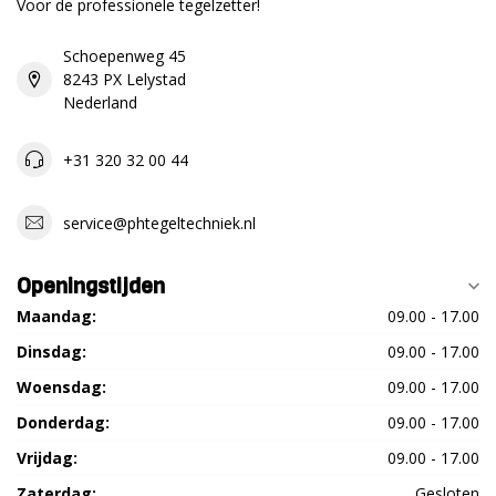
Voor de professionele tegelzetter!
Schoepenweg 45
8243 PX Lelystad
Nederland
+31 320 32 00 44
service@phtegeltechniek.nl
Openingstijden
Maandag:
09.00 - 17.00
Dinsdag:
09.00 - 17.00
Woensdag:
09.00 - 17.00
Donderdag:
09.00 - 17.00
Vrijdag:
09.00 - 17.00
Zaterdag:
Gesloten