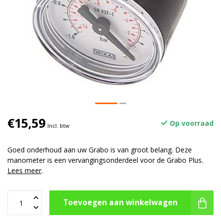
€15,59
Op voorraad
Incl. btw
Goed onderhoud aan uw Grabo is van groot belang. Deze
manometer is een vervangingsonderdeel voor de Grabo Plus.
Lees meer
.
Toevoegen aan winkelwagen