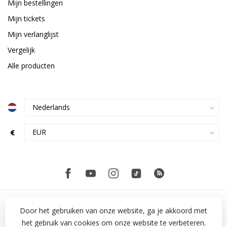
Mijn bestellingen
Mijn tickets
Mijn verlanglijst
Vergelijk
Alle producten
€
Door het gebruiken van onze website, ga je akkoord met
het gebruik van cookies om onze website te verbeteren.