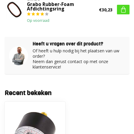
Grabo Rubber-Foam
Afdichtingsring
€30,23
Op voorraad
Heeft u vragen over dit product?
Of heeft u hulp nodig bij het plaatsen van uw
order?
Neem dan gerust contact op met onze
klantenservice!
Recent bekeken