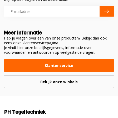
Meer informatie
Heb je vragen over een van onze producten? Bekijk dan ook
eens onze klantenservicepagina.
Je vindt hier onze bedrijfsgegevens, informatie over
voorwaarden en antwoorden op veelgestelde vragen.
Klantenservice
Bekijk onze winkels
PH Tegeltechniek