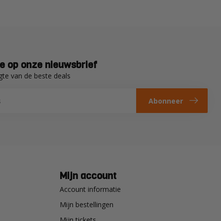
e op onze nieuwsbrief
gte van de beste deals
Abonneer
Mijn account
Account informatie
Mijn bestellingen
Mijn tickets