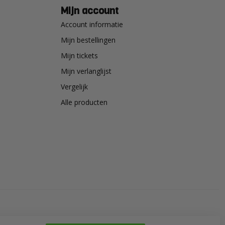
Mijn account
Account informatie
Mijn bestellingen
Mijn tickets
Mijn verlanglijst
Vergelijk
Alle producten