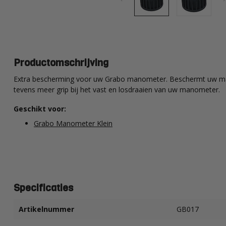
Productomschrijving
Extra bescherming voor uw Grabo manometer. Beschermt uw man
tevens meer grip bij het vast en losdraaien van uw manometer.
Geschikt voor:
Grabo Manometer Klein
Specificaties
Artikelnummer
GB017