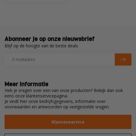
Abonneer je op onze nieuwsbrief
Blijf op de hoogte van de beste deals
Meer informatie
Heb je vragen over een van onze producten? Bekijk dan ook
eens onze klantenservicepagina.
Je vindt hier onze bedrijfsgegevens, informatie over
voorwaarden en antwoorden op veelgestelde vragen.
Klantenservice