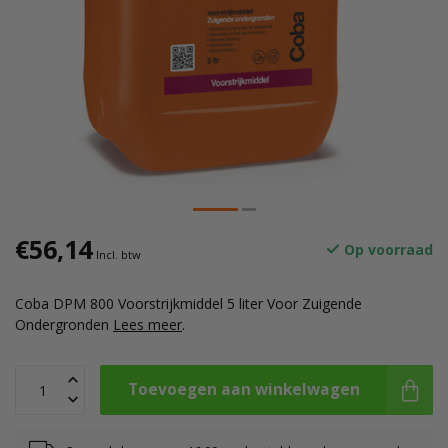
€56,14
Op voorraad
Incl. btw
Coba DPM 800 Voorstrijkmiddel 5 liter Voor Zuigende
Ondergronden
Lees meer
.
Toevoegen aan winkelwagen