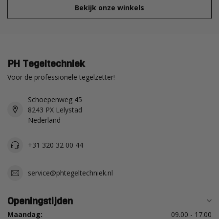
Bekijk onze winkels
PH Tegeltechniek
Voor de professionele tegelzetter!
Schoepenweg 45
8243 PX Lelystad
Nederland
+31 320 32 00 44
service@phtegeltechniek.nl
Openingstijden
Maandag:
09.00 - 17.00