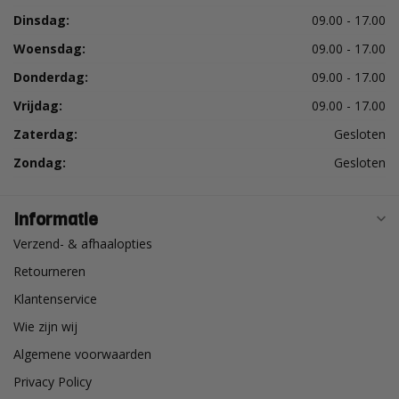
Dinsdag:
09.00 - 17.00
Woensdag:
09.00 - 17.00
Donderdag:
09.00 - 17.00
Vrijdag:
09.00 - 17.00
Zaterdag:
Gesloten
Zondag:
Gesloten
Informatie
Verzend- & afhaalopties
Retourneren
Klantenservice
Wie zijn wij
Algemene voorwaarden
Privacy Policy