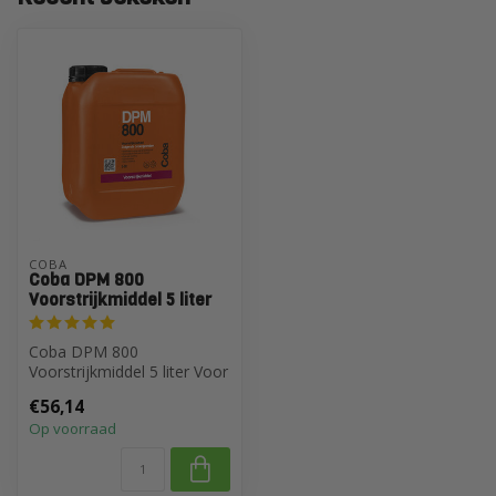
COBA
Coba DPM 800
Voorstrijkmiddel 5 liter
Coba DPM 800
Voorstrijkmiddel 5 liter Voor
Zuigende Ondergronden
€56,14
Op voorraad