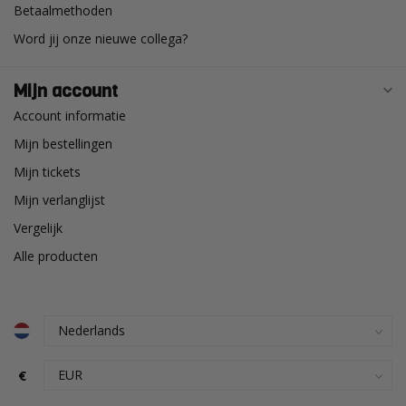
Betaalmethoden
Word jij onze nieuwe collega?
Mijn account
Account informatie
Mijn bestellingen
Mijn tickets
Mijn verlanglijst
Vergelijk
Alle producten
€