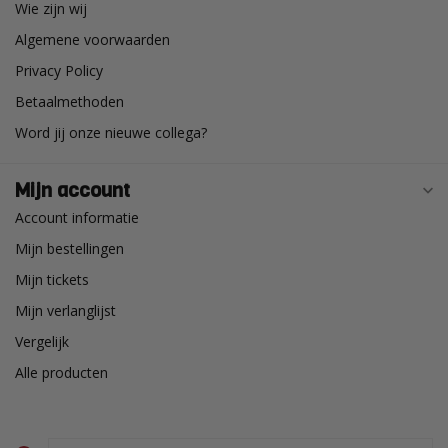
Wie zijn wij
Algemene voorwaarden
Privacy Policy
Betaalmethoden
Word jij onze nieuwe collega?
Mijn account
Account informatie
Mijn bestellingen
Mijn tickets
Mijn verlanglijst
Vergelijk
Alle producten