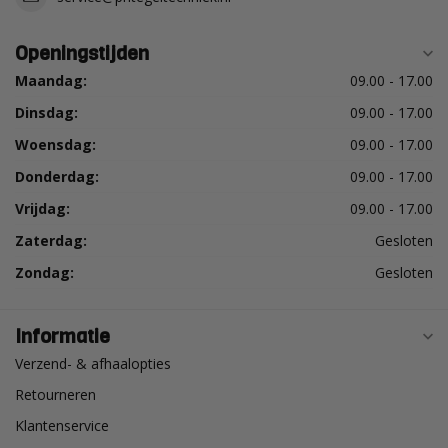
Openingstijden
Maandag:
09.00 - 17.00
Dinsdag:
09.00 - 17.00
Woensdag:
09.00 - 17.00
Donderdag:
09.00 - 17.00
Vrijdag:
09.00 - 17.00
Zaterdag:
Gesloten
Zondag:
Gesloten
Informatie
Verzend- & afhaalopties
Retourneren
Klantenservice