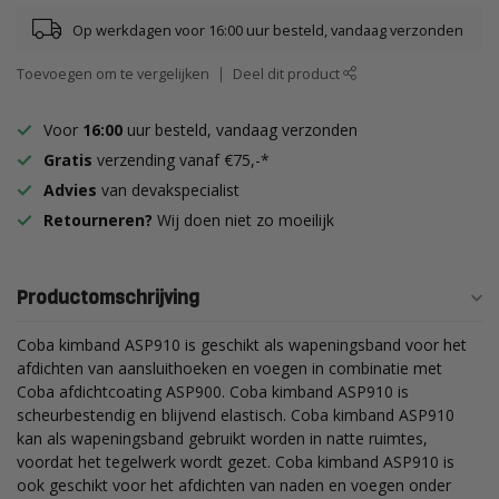
Op werkdagen voor 16:00 uur besteld, vandaag verzonden
Toevoegen om te vergelijken
Deel dit product
Voor
16:00
uur besteld, vandaag verzonden
Gratis
verzending vanaf €75,-*
Advies
van devakspecialist
Retourneren?
Wij doen niet zo moeilijk
Productomschrijving
Coba kimband ASP910 is geschikt als wapeningsband voor het
afdichten van aansluithoeken en voegen in combinatie met
Coba afdichtcoating ASP900. Coba kimband ASP910 is
scheurbestendig en blijvend elastisch. Coba kimband ASP910
kan als wapeningsband gebruikt worden in natte ruimtes,
voordat het tegelwerk wordt gezet. Coba kimband ASP910 is
ook geschikt voor het afdichten van naden en voegen onder