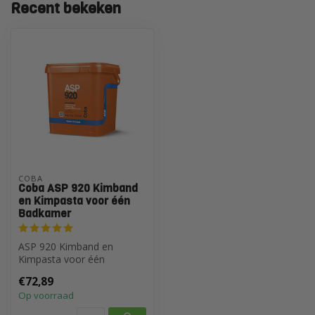
Recent bekeken
COBA
Coba ASP 920 Kimband
en Kimpasta voor één
Badkamer
ASP 920 Kimband en
Kimpasta voor één
Badkamer
€72,89
Op voorraad