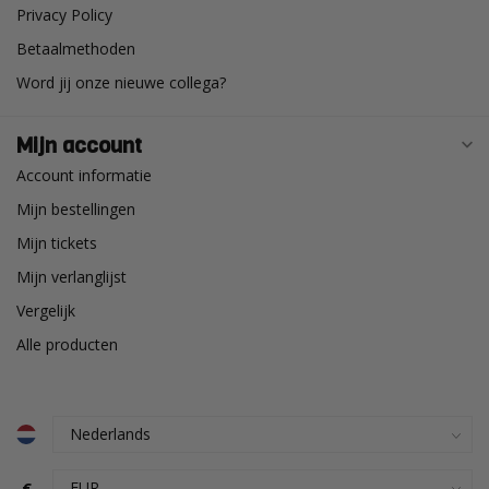
Privacy Policy
Betaalmethoden
Word jij onze nieuwe collega?
Mijn account
Account informatie
Mijn bestellingen
Mijn tickets
Mijn verlanglijst
Vergelijk
Alle producten
€