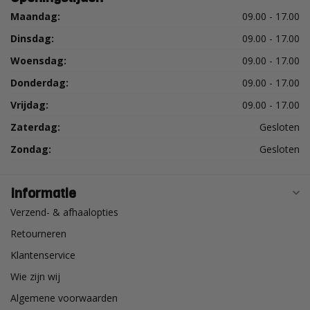
Maandag:
09.00 - 17.00
Dinsdag:
09.00 - 17.00
Woensdag:
09.00 - 17.00
Donderdag:
09.00 - 17.00
Vrijdag:
09.00 - 17.00
Zaterdag:
Gesloten
Zondag:
Gesloten
Informatie
Verzend- & afhaalopties
Retourneren
Klantenservice
Wie zijn wij
Algemene voorwaarden