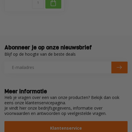
Abonneer je op onze nieuwsbrief
Blijf op de hoogte van de beste deals
Meer informatie
Heb je vragen over een van onze producten? Bekijk dan ook
eens onze klantenservicepagina.
Je vindt hier onze bedrijfsgegevens, informatie over
voorwaarden en antwoorden op veelgestelde vragen.
Klantenservice