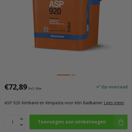
€72,89
Op voorraad
Incl. btw
ASP 920 Kimband en Kimpasta voor één Badkamer
Lees meer
.
Toevoegen aan winkelwagen