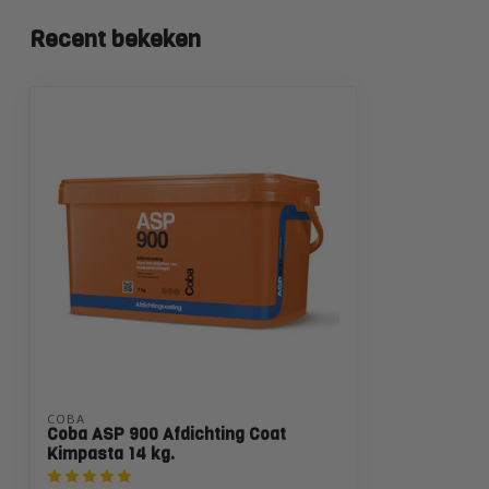
Recent bekeken
COBA
Coba ASP 900 Afdichting Coat
Kimpasta 14 kg.