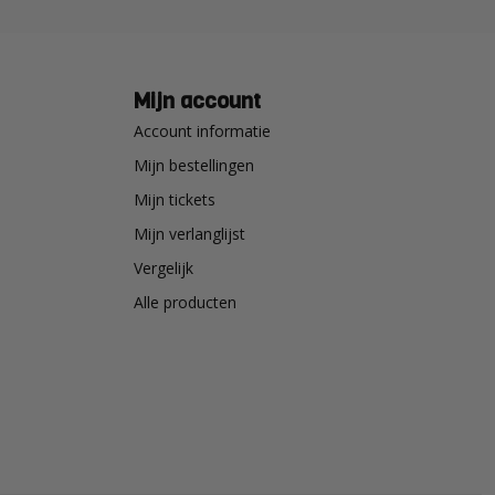
Mijn account
Account informatie
Mijn bestellingen
Mijn tickets
Mijn verlanglijst
Vergelijk
Alle producten