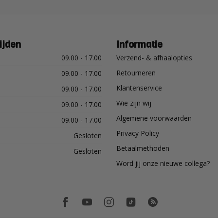
ijden
Informatie
09.00 - 17.00
Verzend- & afhaalopties
Retourneren
09.00 - 17.00
Klantenservice
09.00 - 17.00
Wie zijn wij
09.00 - 17.00
Algemene voorwaarden
09.00 - 17.00
Privacy Policy
Gesloten
Betaalmethoden
Gesloten
Word jij onze nieuwe collega?