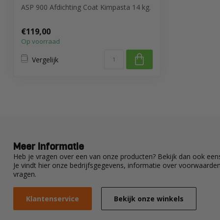
ASP 900 Afdichting Coat Kimpasta 14 kg.
€119,00
Op voorraad
Vergelijk
Meer informatie
Heb je vragen over een van onze producten? Bekijk dan ook eens
Je vindt hier onze bedrijfsgegevens, informatie over voorwaard
vragen.
Klantenservice
Bekijk onze winkels