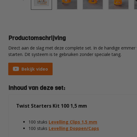
Productomschrijving
Direct aan de slag met deze complete set. In de handige emmer 
starten. Dit systeem is te gebruiken zonder speciale tang.
Bekijk video
Inhoud van deze set:
Twist Starters Kit 100 1,5 mm
100 stuks
Levelling Clips 1,5 mm
100 stuks
Levelling Doppen/Caps