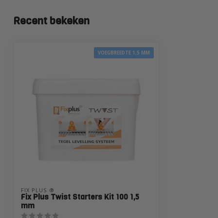
Recent bekeken
VOEGBREEDTE 1,5 MM
FIX PLUS ®
Fix Plus Twist Starters Kit 100 1,5
mm